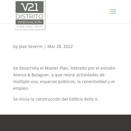
SELECT LANGUAGE
▼
by
Jose Severin
|
Mar 28, 2022
Se desarrolla el Master Plan, liderado por el estudio
Alonso & Balaguer, y que reúne actividades de
múltiple uso, espacios públicos, la conectividad y el
empleo.
Se inicia la construcción del Edificio Reitz II.