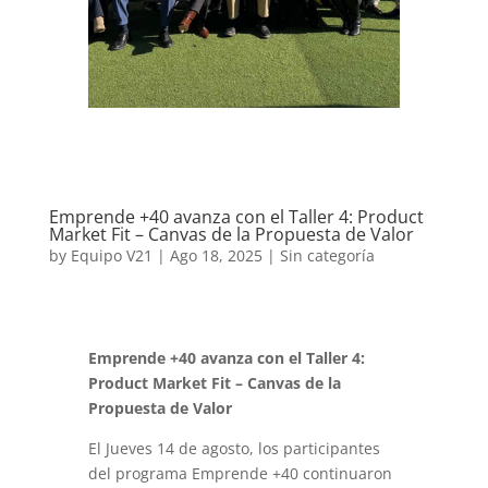
Emprende +40 avanza con el Taller 4: Product
Market Fit – Canvas de la Propuesta de Valor
by
Equipo V21
|
Ago 18, 2025
|
Sin categoría
Emprende +40 avanza con el Taller 4:
Product Market Fit – Canvas de la
Propuesta de Valor
El Jueves 14 de agosto, los participantes
del programa Emprende +40 continuaron