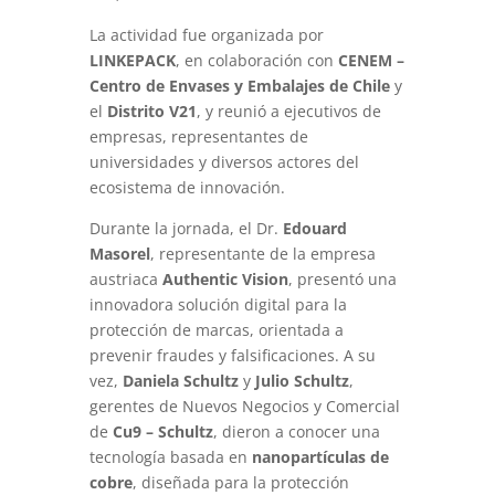
La actividad fue organizada por
LINKEPACK
, en colaboración con
CENEM –
Centro de Envases y Embalajes de Chile
y
el
Distrito V21
, y reunió a ejecutivos de
empresas, representantes de
universidades y diversos actores del
ecosistema de innovación.
Durante la jornada, el Dr.
Edouard
Masorel
, representante de la empresa
austriaca
Authentic Vision
, presentó una
innovadora solución digital para la
protección de marcas, orientada a
prevenir fraudes y falsificaciones. A su
vez,
Daniela Schultz
y
Julio Schultz
,
gerentes de Nuevos Negocios y Comercial
de
Cu9 – Schultz
, dieron a conocer una
tecnología basada en
nanopartículas de
cobre
, diseñada para la protección