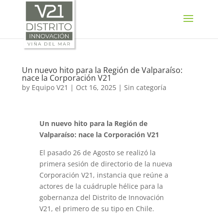
SELECT LANGUAGE
▼
Un nuevo hito para la Región de Valparaíso:
nace la Corporación V21
by
Equipo V21
|
Oct 16, 2025
|
Sin categoría
Un nuevo hito para la Región de
Valparaíso: nace la Corporación V21
El pasado 26 de Agosto se realizó la
primera sesión de directorio de la nueva
Corporación V21, instancia que reúne a
actores de la cuádruple hélice para la
gobernanza del Distrito de Innovación
V21, el primero de su tipo en Chile.