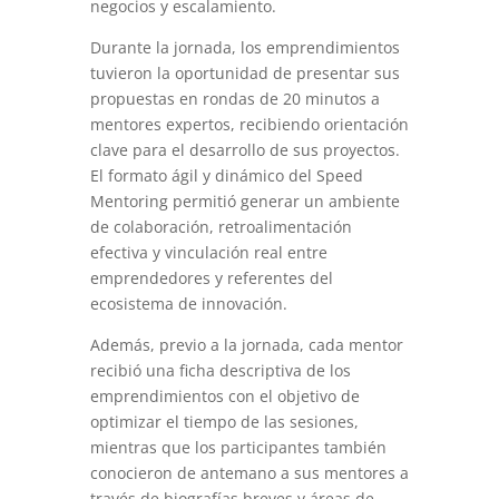
negocios y escalamiento.
Durante la jornada, los emprendimientos
tuvieron la oportunidad de presentar sus
propuestas en rondas de 20 minutos a
mentores expertos, recibiendo orientación
clave para el desarrollo de sus proyectos.
El formato ágil y dinámico del Speed
Mentoring permitió generar un ambiente
de colaboración, retroalimentación
efectiva y vinculación real entre
emprendedores y referentes del
ecosistema de innovación.
Además, previo a la jornada, cada mentor
recibió una ficha descriptiva de los
emprendimientos con el objetivo de
optimizar el tiempo de las sesiones,
mientras que los participantes también
conocieron de antemano a sus mentores a
través de biografías breves y áreas de