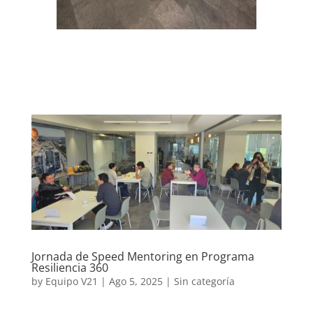
Jornada de Speed Mentoring en Programa
Resiliencia 360
by
Equipo V21
|
Ago 5, 2025
|
Sin categoría