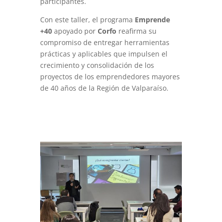
participantes.
Con este taller, el programa
Emprende
+40
apoyado por
Corfo
reafirma su
compromiso de entregar herramientas
prácticas y aplicables que impulsen el
crecimiento y consolidación de los
proyectos de los emprendedores mayores
de 40 años de la Región de Valparaíso.