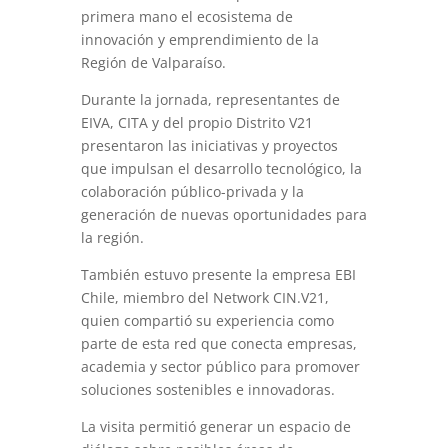
primera mano el ecosistema de
innovación y emprendimiento de la
Región de Valparaíso.
Durante la jornada, representantes de
EIVA, CITA y del propio Distrito V21
presentaron las iniciativas y proyectos
que impulsan el desarrollo tecnológico, la
colaboración público-privada y la
generación de nuevas oportunidades para
la región.
También estuvo presente la empresa EBI
Chile, miembro del Network CIN.V21,
quien compartió su experiencia como
parte de esta red que conecta empresas,
academia y sector público para promover
soluciones sostenibles e innovadoras.
La visita permitió generar un espacio de