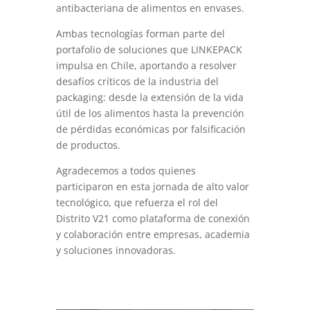
antibacteriana de alimentos en envases.
Ambas tecnologías forman parte del
portafolio de soluciones que LINKEPACK
impulsa en Chile, aportando a resolver
desafíos críticos de la industria del
packaging: desde la extensión de la vida
útil de los alimentos hasta la prevención
de pérdidas económicas por falsificación
de productos.
Agradecemos a todos quienes
participaron en esta jornada de alto valor
tecnológico, que refuerza el rol del
Distrito V21 como plataforma de conexión
y colaboración entre empresas, academia
y soluciones innovadoras.