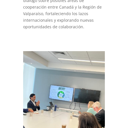
diálogo sobre posibles áreas de
cooperación entre Canadá y la Región de
Valparaíso, fortaleciendo los lazos
internacionales y explorando nuevas
oportunidades de colaboración.