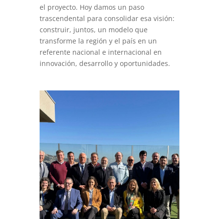
el proyecto. Hoy damos un paso
trascendental para consolidar esa visión:
construir, juntos, un modelo que
transforme la región y el país en un
referente nacional e internacional en
innovación, desarrollo y oportunidades.