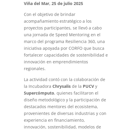
Viña del Mar, 25 de julio 2025
Con el objetivo de brindar
acompañamiento estratégico a los
proyectos participantes, se llevó a cabo
una jornada de Speed Mentoring en el
marco del programa Resiliencia 360, una
iniciativa apoyada por CORFO que busca
fortalecer capacidades de sostenibilidad e
innovación en emprendimientos
regionales.
La actividad contó con la colaboración de
la Incubadora
Chrysalis
de la
PUCV
y
Supercómputo
, quienes facilitaron el
diseño metodológico y la participación de
destacados mentores del ecosistema,
provenientes de diversas industrias y con
experiencia en financiamiento,
innovación, sostenibilidad, modelos de