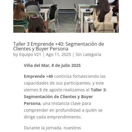
Taller 3 Emprende +40: Segmentación de
Clientes y Buyer Persona
by
Equipo V21
|
Ago 11, 2025
|
Sin categoría
Viña del Mar, 8 de julio 2025
Emprende +40
continúa fortaleciendo las
capacidades de sus participantes, y este
viernes 8 de agosto realizamos el
Taller 3:
Segmentación de Clientes y Buyer
Persona
, una instancia clave para
comprender en profundidad a quién se
dirige cada emprendimiento.
Durante la jornada, nuestros