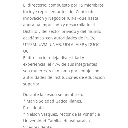
El directorio, compuesto por 15 miembros,
incluye representantes del Centro de
Innovación y Negocios (CIN) –que hasta
ahora ha impulsado y desarrollado el
Distrito–, del sector privado y del mundo
académico, con autoridades de PUCV,
UTFSM, UVM, UNAB, UDLA, AIEP y DUOC
UC.
El directorio refleja diversidad y
experiencia: el 47% de sus integrantes
son mujeres, y el mismo porcentaje son
autoridades de instituciones de educación
superior.
Durante la sesión se nombró a:
* María Soledad Gatica Illanes,
Presidenta
* Nelson Vasquez, rector de la Pontificia
Universidad Católica de Valparaíso ,
Vicepresidente