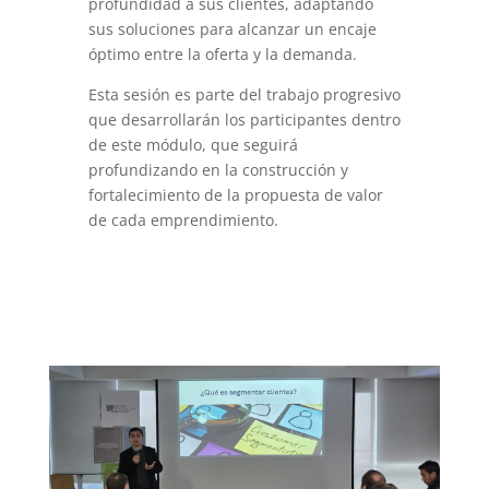
profundidad a sus clientes, adaptando
sus soluciones para alcanzar un encaje
óptimo entre la oferta y la demanda.
Esta sesión es parte del trabajo progresivo
que desarrollarán los participantes dentro
de este módulo, que seguirá
profundizando en la construcción y
fortalecimiento de la propuesta de valor
de cada emprendimiento.