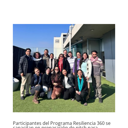
Participantes del Programa Resiliencia 360 se
capacitan en preparación de pitch para