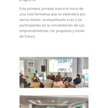
Esta primera jornada marca el inicio de
una ruta formativa que se extenderá por
varios meses, acompañando a las y los
participantes en la consolidación de sus
emprendimientos con propósito y visión
de futuro.