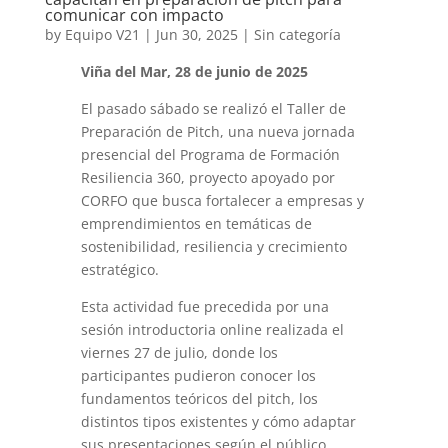
comunicar con impacto
by
Equipo V21
|
Jun 30, 2025
|
Sin categoría
Viña del Mar, 28 de junio de 2025
El pasado sábado se realizó el Taller de
Preparación de Pitch, una nueva jornada
presencial del Programa de Formación
Resiliencia 360, proyecto apoyado por
CORFO que busca fortalecer a empresas y
emprendimientos en temáticas de
sostenibilidad, resiliencia y crecimiento
estratégico.
Esta actividad fue precedida por una
sesión introductoria online realizada el
viernes 27 de julio, donde los
participantes pudieron conocer los
fundamentos teóricos del pitch, los
distintos tipos existentes y cómo adaptar
sus presentaciones según el público