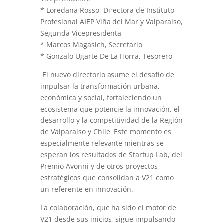
* Loredana Rosso, Directora de Instituto
Profesional AIEP Viña del Mar y Valparaíso,
Segunda Vicepresidenta
* Marcos Magasich, Secretario
* Gonzalo Ugarte De La Horra, Tesorero
El nuevo directorio asume el desafío de
impulsar la transformación urbana,
económica y social, fortaleciendo un
ecosistema que potencie la innovación, el
desarrollo y la competitividad de la Región
de Valparaíso y Chile. Este momento es
especialmente relevante mientras se
esperan los resultados de Startup Lab, del
Premio Avonni y de otros proyectos
estratégicos que consolidan a V21 como
un referente en innovación.
La colaboración, que ha sido el motor de
V21 desde sus inicios, sigue impulsando