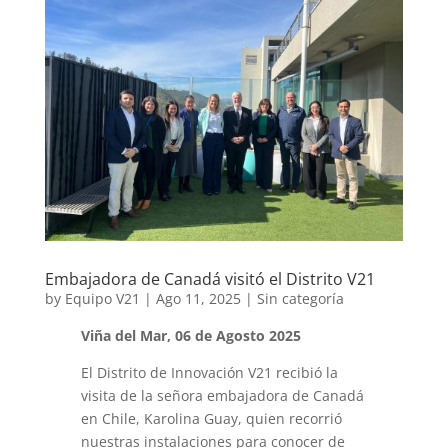
Embajadora de Canadá visitó el Distrito V21
by
Equipo V21
|
Ago 11, 2025
|
Sin categoría
Viña del Mar, 06 de Agosto 2025
El Distrito de Innovación V21 recibió la
visita de la señora embajadora de Canadá
en Chile, Karolina Guay, quien recorrió
nuestras instalaciones para conocer de