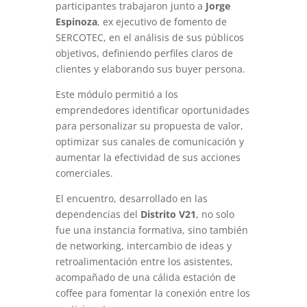
participantes trabajaron junto a
Jorge
Espinoza
, ex ejecutivo de fomento de
SERCOTEC, en el análisis de sus públicos
objetivos, definiendo perfiles claros de
clientes y elaborando sus buyer persona.
Este módulo permitió a los
emprendedores identificar oportunidades
para personalizar su propuesta de valor,
optimizar sus canales de comunicación y
aumentar la efectividad de sus acciones
comerciales.
El encuentro, desarrollado en las
dependencias del
Distrito V21
, no solo
fue una instancia formativa, sino también
de networking, intercambio de ideas y
retroalimentación entre los asistentes,
acompañado de una cálida estación de
coffee para fomentar la conexión entre los