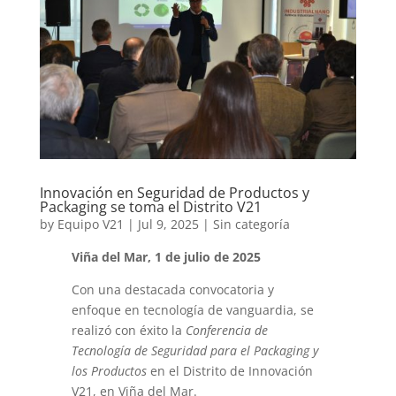
Innovación en Seguridad de Productos y
Packaging se toma el Distrito V21
by
Equipo V21
|
Jul 9, 2025
|
Sin categoría
Viña del Mar, 1 de julio de 2025
Con una destacada convocatoria y
enfoque en tecnología de vanguardia, se
realizó con éxito la
Conferencia de
Tecnología de Seguridad para el Packaging y
los Productos
en el Distrito de Innovación
V21, en Viña del Mar.