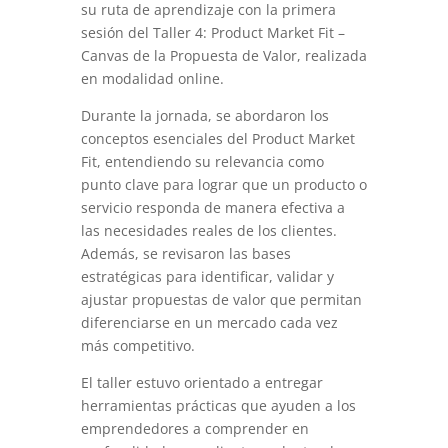
su ruta de aprendizaje con la primera
sesión del Taller 4: Product Market Fit –
Canvas de la Propuesta de Valor, realizada
en modalidad online.
Durante la jornada, se abordaron los
conceptos esenciales del Product Market
Fit, entendiendo su relevancia como
punto clave para lograr que un producto o
servicio responda de manera efectiva a
las necesidades reales de los clientes.
Además, se revisaron las bases
estratégicas para identificar, validar y
ajustar propuestas de valor que permitan
diferenciarse en un mercado cada vez
más competitivo.
El taller estuvo orientado a entregar
herramientas prácticas que ayuden a los
emprendedores a comprender en