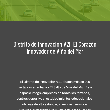
Distrito de Innovación V21: El Corazón
Innovador de Viña del Mar
El Distrito de Innovación V21 abarca más de 200
hectáreas en el barrio El Salto de Viña del Mar. Este
espacio integra empresas de todos los tamaños,
centros deportivos, establecimientos educacionales,
oficinas de alto estándar, viviendas, servicios
públicos, infraestructura municipal y áreas verdes