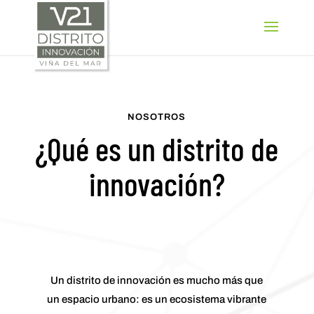
SELECT LANGUAGE
▼
NOSOTROS
¿Qué es un distrito de
innovación?
Un distrito de innovación es mucho más que
un espacio urbano: es un ecosistema vibrante