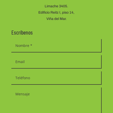
Limache 3405.
Edificio Reitz I, piso 14,
Viña del Mar.
Escríbenos