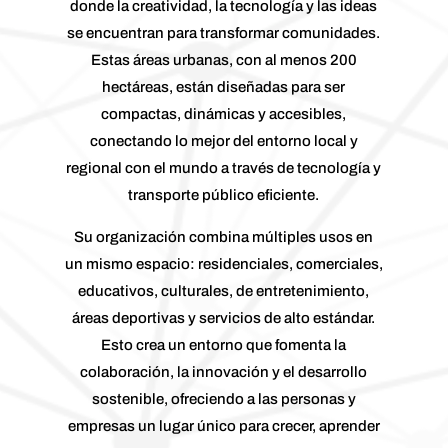
donde la creatividad, la tecnología y las ideas
se encuentran para transformar comunidades.
Estas áreas urbanas, con al menos 200
hectáreas, están diseñadas para ser
compactas, dinámicas y accesibles,
conectando lo mejor del entorno local y
regional con el mundo a través de tecnología y
transporte público eficiente.
Su organización combina múltiples usos en
un mismo espacio: residenciales, comerciales,
educativos, culturales, de entretenimiento,
áreas deportivas y servicios de alto estándar.
Esto crea un entorno que fomenta la
colaboración, la innovación y el desarrollo
sostenible, ofreciendo a las personas y
empresas un lugar único para crecer, aprender