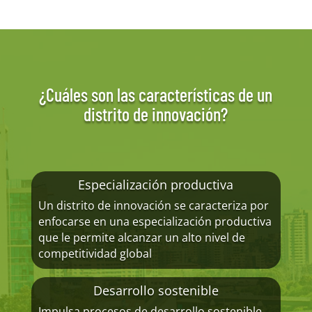
¿Cuáles son las características de un
distrito de innovación?
Especialización productiva
Un distrito de innovación se caracteriza por
enfocarse en una especialización productiva
que le permite alcanzar un alto nivel de
competitividad global
Desarrollo sostenible
Impulsa procesos de desarrollo sostenible