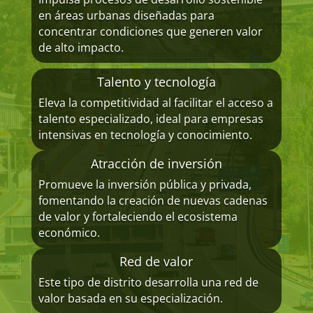
en áreas urbanas diseñadas para
concentrar condiciones que generen valor
de alto impacto.
Talento y tecnología
Eleva la competitividad al facilitar el acceso a
talento especializado, ideal para empresas
intensivas en tecnología y conocimiento.
Atracción de inversión
Promueve la inversión pública y privada,
fomentando la creación de nuevas cadenas
de valor y fortaleciendo el ecosistema
económico.
Red de valor
Este tipo de distrito desarrolla una red de
valor basada en su especialización.