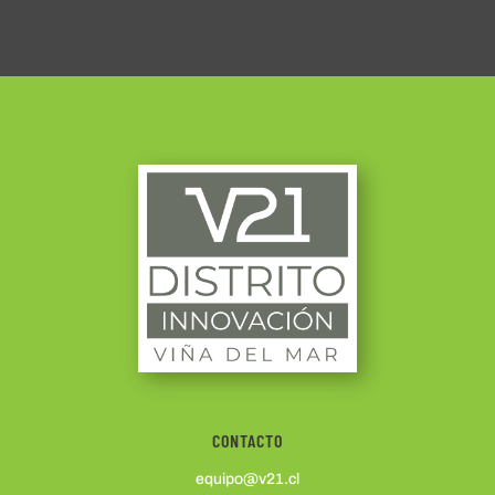
CONTACTO
equipo@v21.cl