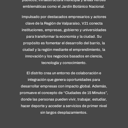
emblemáticas como el Jardín Botánico Nacional.
Impulsado por destacados empresarios y actores
clave de la Región de Valparaíso, V21 conecta
instituciones, empresas, gobierno y universidades
para transformar la economía y la ciudad. Su
propósito es fomentar el desarrollo del barrio, la
ciudad y la región mediante el emprendimiento, la
innovación y los negocios basados en ciencia,
tecnología y conocimiento.
El distrito crea un entorno de colaboración e
integración que genera oportunidades para
desarrollar empresas con impacto global. Además,
promueve el concepto de “Ciudades de 15 Minutos”,
donde las personas pueden vivir, trabajar, estudiar,
hacer deporte y acceder a servicios de primer nivel
sin largos desplazamientos.