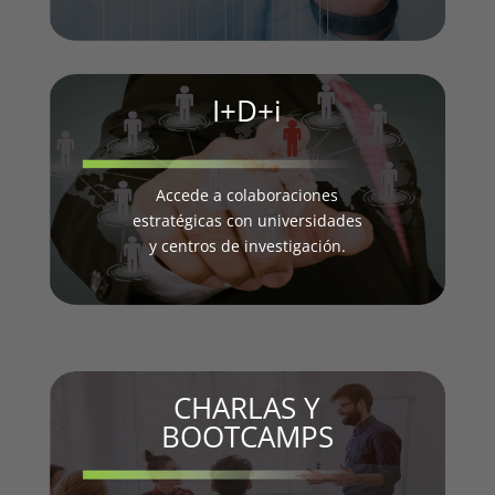
I+D+i
Accede a colaboraciones
estratégicas con universidades
y centros de investigación.
CHARLAS Y
BOOTCAMPS