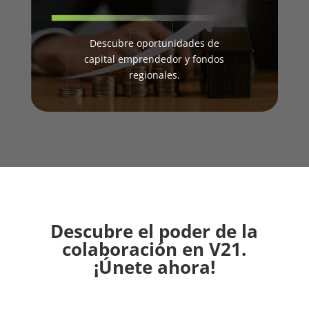
Descubre oportunidades de
capital emprendedor y fondos
regionales.
Descubre el poder de la
colaboración en V21.
¡Únete ahora!