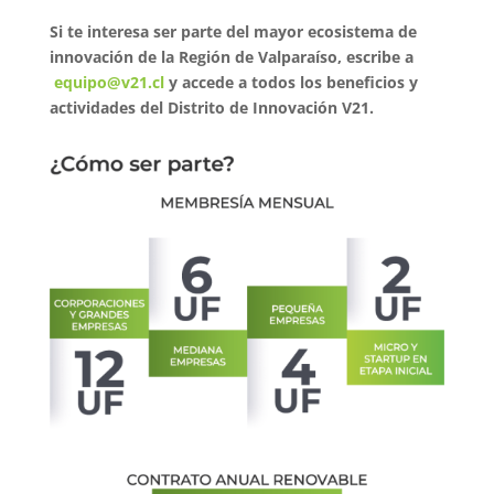
Si te interesa ser parte del mayor ecosistema de
innovación de la Región de Valparaíso, escribe a
equipo@v21.cl
y accede a todos los beneficios y
actividades del Distrito de Innovación V21.