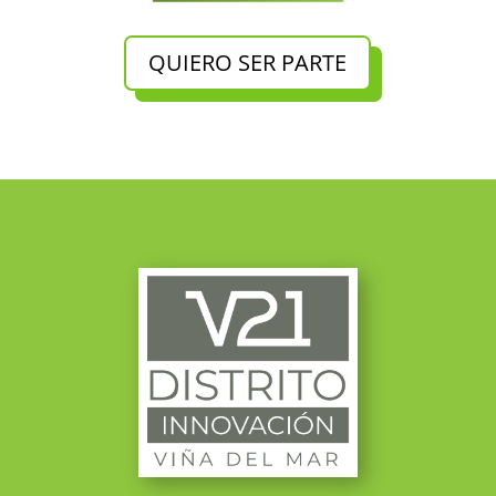
QUIERO SER PARTE