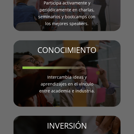
Participa activamente y
periódicamente en charlas,
seminarios y bootcamps con
los mejores speakers.
CONOCIMIENTO
Intercambia ideas y
aprendizajes en el vínculo
entre academia e industria.
INVERSIÓN