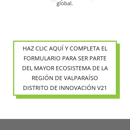
global.
HAZ CLIC AQUÍ Y COMPLETA EL
FORMULARIO PARA SER PARTE
DEL MAYOR ECOSISTEMA DE LA
REGIÓN DE VALPARAÍSO
DISTRITO DE INNOVACIÓN V21