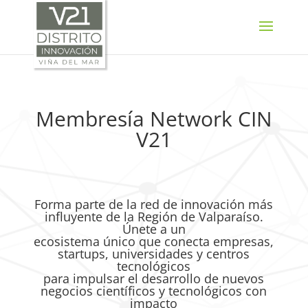
SELECT LANGUAGE
▼
Membresía Network CIN
V21
Forma parte de la red de innovación más
influyente de la Región de Valparaíso.
Únete a un
ecosistema único que conecta empresas,
startups, universidades y centros
tecnológicos
para impulsar el desarrollo de nuevos
negocios científicos y tecnológicos con
impacto