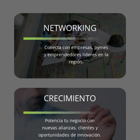
NETWORKING
Conecta con empresas, pymes
y emprendedores líderes en la
región.
CRECIMIENTO
Potencia tu negocio con
nuevas alianzas, clientes y
oportunidades de innovación.