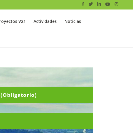
royectos V21
Actividades
Noticias