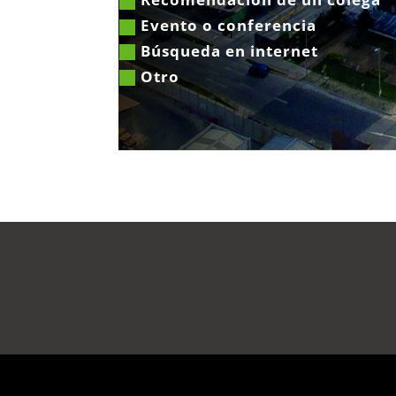
Evento o conferencia
Búsqueda en internet
Otro
|