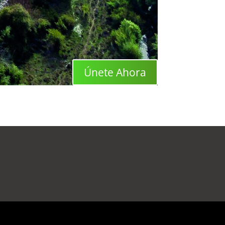
Únete Ahora