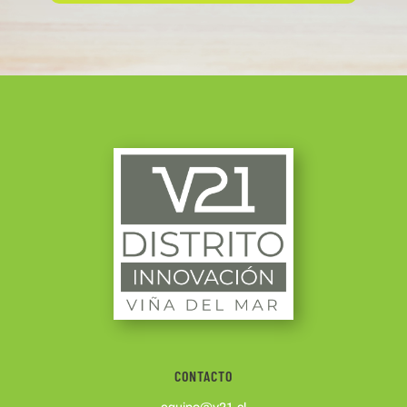
CONTACTO