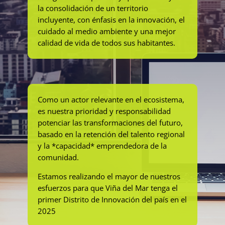
la consolidación de un territorio
incluyente, con énfasis en la innovación, el
cuidado al medio ambiente y una mejor
calidad de vida de todos sus habitantes.
Como un actor relevante en el ecosistema,
es nuestra prioridad y responsabilidad
potenciar las transformaciones del futuro,
basado en la retención del talento regional
y la *capacidad* emprendedora de la
comunidad.
Estamos realizando el mayor de nuestros
esfuerzos para que Viña del Mar tenga el
primer Distrito de Innovación del país en el
2025