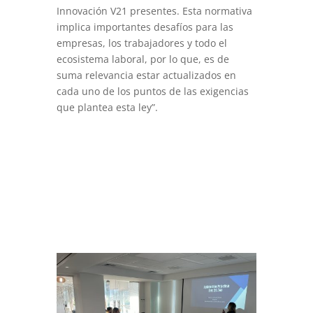
Innovación V21 presentes. Esta normativa
implica importantes desafíos para las
empresas, los trabajadores y todo el
ecosistema laboral, por lo que, es de
suma relevancia estar actualizados en
cada uno de los puntos de las exigencias
que plantea esta ley”.