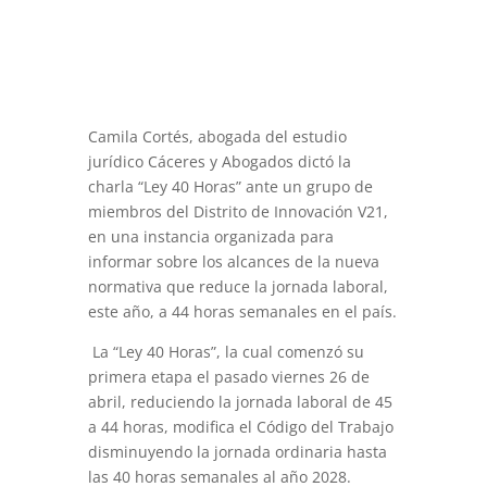
Camila Cortés, abogada del estudio
jurídico Cáceres y Abogados dictó la
charla “Ley 40 Horas” ante un grupo de
miembros del Distrito de Innovación V21,
en una instancia organizada para
informar sobre los alcances de la nueva
normativa que reduce la jornada laboral,
este año, a 44 horas semanales en el país.
La “Ley 40 Horas”, la cual comenzó su
primera etapa el pasado viernes 26 de
abril, reduciendo la jornada laboral de 45
a 44 horas, modifica el Código del Trabajo
disminuyendo la jornada ordinaria hasta
las 40 horas semanales al año 2028.