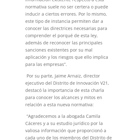
normativa suele no ser certera o puede
inducir a ciertos errores. Por lo mismo,
este tipo de instancia permiten dar a
conocer las directrices necesarias para
comprender el porqué de esta ley,
además de reconocer las principales
sanciones existentes por su mal
aplicación y los riesgos que ello implica
para las empresas”.
Por su parte, Jaime Arnaiz, director
ejecutivo del Distrito de Innovación V21,
destacó la importancia de esta charla
para conocer los alcances y mitos en
relación a esta nueva normativa:
“Agradecemos a la abogada Camila
Cáceres y a su estudio jurídico por la
valiosa información que proporcionó a
cada uno de los miembros del Distrito de