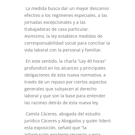
La medida busca dar un mayor descanso
efectivo a los regímenes especiales, a las
jornadas excepcionales y a las
trabajadoras de casa particular.
Asimismo, la ley establece medidas de
corresponsabilidad social para conciliar la
vida laboral con la personal y familiar.
En este sentido, la charla “Ley 40 horas”
profundizó en los alcances y principales
obligaciones de esta nueva normativa, a
través de un repaso por ciertos aspectos
generales que subyacen al derecho
laboral y que son la base para entender
las razones detrás de esta nueva ley.
Camila Cáceres, abogada del estudio
jurídico Cáceres y Abogados y quién lideró
esta exposición, señaló que “la
información existente respecto a esta