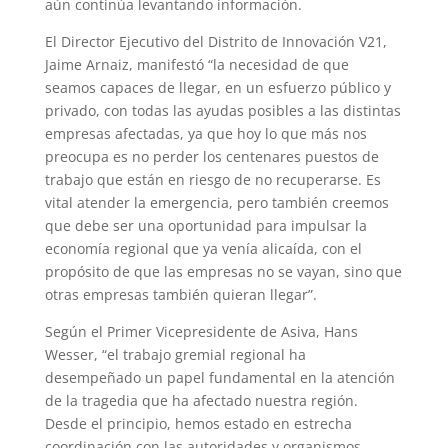
aún continúa levantando información.
El Director Ejecutivo del Distrito de Innovación V21,
Jaime Arnaiz, manifestó “la necesidad de que
seamos capaces de llegar, en un esfuerzo público y
privado, con todas las ayudas posibles a las distintas
empresas afectadas, ya que hoy lo que más nos
preocupa es no perder los centenares puestos de
trabajo que están en riesgo de no recuperarse. Es
vital atender la emergencia, pero también creemos
que debe ser una oportunidad para impulsar la
economía regional que ya venía alicaída, con el
propósito de que las empresas no se vayan, sino que
otras empresas también quieran llegar”.
Según el Primer Vicepresidente de Asiva, Hans
Wesser, “el trabajo gremial regional ha
desempeñado un papel fundamental en la atención
de la tragedia que ha afectado nuestra región.
Desde el principio, hemos estado en estrecha
coordinación con las autoridades y organismos