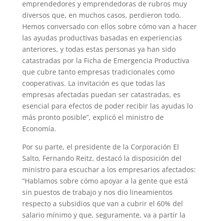
emprendedores y emprendedoras de rubros muy
diversos que, en muchos casos, perdieron todo.
Hemos conversado con ellos sobre cómo van a hacer
las ayudas productivas basadas en experiencias
anteriores, y todas estas personas ya han sido
catastradas por la Ficha de Emergencia Productiva
que cubre tanto empresas tradicionales como
cooperativas. La invitación es que todas las
empresas afectadas puedan ser catastradas, es
esencial para efectos de poder recibir las ayudas lo
más pronto posible”, explicó el ministro de
Economía.
Por su parte, el presidente de la Corporación El
Salto, Fernando Reitz, destacó la disposición del
ministro para escuchar a los empresarios afectados:
“Hablamos sobre cómo apoyar a la gente que está
sin puestos de trabajo y nos dio lineamientos
respecto a subsidios que van a cubrir el 60% del
salario mínimo y que, seguramente, va a partir la