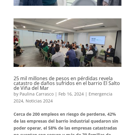
25 mil millones de pesos en pérdidas revela
catastro de daños sufridos en el barrio El Salto
de Viña del Mar
by
Paulina Carrasco
|
Feb 16, 2024
|
Emergencia
2024
,
Noticias 2024
Cerca de 200 empleos en riesgo de perderse, 42%
de las empresas del barrio industrial quedaron sin
poder operar, el 58% de las empresas catastradas
no cuentan con seguro y más de 70 familias de