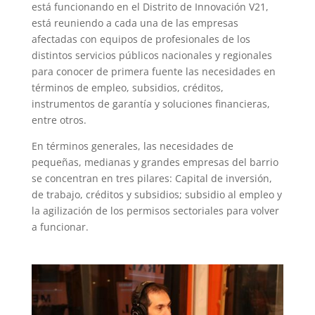
está funcionando en el Distrito de Innovación V21,
está reuniendo a cada una de las empresas
afectadas con equipos de profesionales de los
distintos servicios públicos nacionales y regionales
para conocer de primera fuente las necesidades en
términos de empleo, subsidios, créditos,
instrumentos de garantía y soluciones financieras,
entre otros.
En términos generales, las necesidades de
pequeñas, medianas y grandes empresas del barrio
se concentran en tres pilares: Capital de inversión,
de trabajo, créditos y subsidios; subsidio al empleo y
la agilización de los permisos sectoriales para volver
a funcionar.