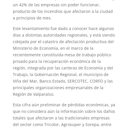
un 42% de las empresas sin poder funcionar,
producto de los incendios que afectaron a la ciudad
a principios de mes.
Este levantamiento fue dado a conocer hace algunos
días a distintas autoridades regionales, y está siendo
cotejada por el catastro de afectación productiva del
Ministerio de Economía, en el marco de la
recientemente constituida mesa de trabajo público
privado para la recuperación económica de la
región, integrada por las carteras de Economía y del
Trabajo, la Gobernación Regional, el municipio de
Viña del Mar, Banco Estado, SERCOTEC, CORFO y las
principales organizaciones empresariales de la
Región de Valparaíso.
Esta cifra aún preliminar de pérdidas económicas, ya
que no considera aún la información sobre los daños
totales que afectaron a las tradicionales empresas
del sector como Tricolor, Agrosuper y Sorepa, entre