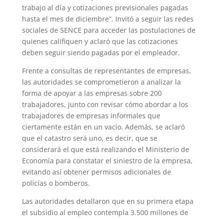
trabajo al día y cotizaciones previsionales pagadas
hasta el mes de diciembre”. Invitó a seguir las redes
sociales de SENCE para acceder las postulaciones de
quienes califiquen y aclaró que las cotizaciones
deben seguir siendo pagadas por el empleador.
Frente a consultas de representantes de empresas,
las autoridades se comprometieron a analizar la
forma de apoyar a las empresas sobre 200
trabajadores, junto con revisar cómo abordar a los
trabajadores de empresas informales que
ciertamente están en un vacío. Además, se aclaró
que el catastro será uno, es decir, que se
considerará el que está realizando el Ministerio de
Economía para constatar el siniestro de la empresa,
evitando así obtener permisos adicionales de
policías o bomberos.
Las autoridades detallaron que en su primera etapa
el subsidio al empleo contempla 3.500 millones de