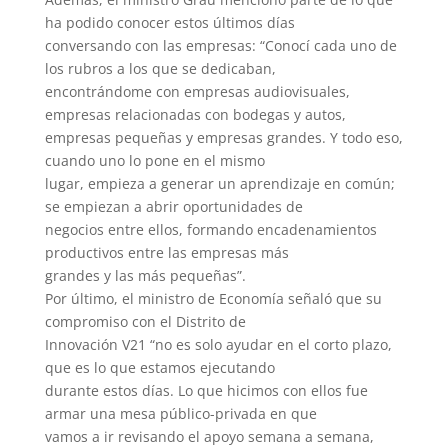
ha podido conocer estos últimos días
conversando con las empresas: “Conocí cada uno de
los rubros a los que se dedicaban,
encontrándome con empresas audiovisuales,
empresas relacionadas con bodegas y autos,
empresas pequeñas y empresas grandes. Y todo eso,
cuando uno lo pone en el mismo
lugar, empieza a generar un aprendizaje en común;
se empiezan a abrir oportunidades de
negocios entre ellos, formando encadenamientos
productivos entre las empresas más
grandes y las más pequeñas”.
Por último, el ministro de Economía señaló que su
compromiso con el Distrito de
Innovación V21 “no es solo ayudar en el corto plazo,
que es lo que estamos ejecutando
durante estos días. Lo que hicimos con ellos fue
armar una mesa público-privada en que
vamos a ir revisando el apoyo semana a semana,