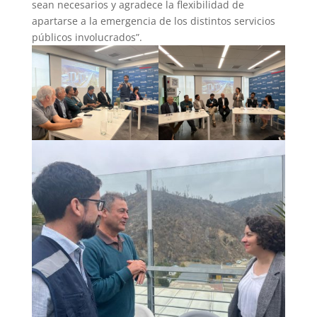
sean necesarios y agradece la flexibilidad de
apartarse a la emergencia de los distintos servicios
públicos involucrados”.