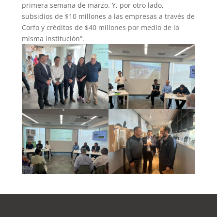
primera semana de marzo. Y, por otro lado,
subsidios de $10 millones a las empresas a través de
Corfo y créditos de $40 millones por medio de la
misma institución”.