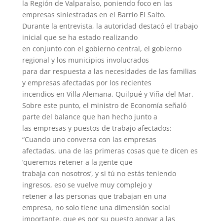
la Región de Valparaíso, poniendo foco en las
empresas siniestradas en el Barrio El Salto.
Durante la entrevista, la autoridad destacó el trabajo
inicial que se ha estado realizando
en conjunto con el gobierno central, el gobierno
regional y los municipios involucrados
para dar respuesta a las necesidades de las familias
y empresas afectadas por los recientes
incendios en Villa Alemana, Quilpué y Viña del Mar.
Sobre este punto, el ministro de Economía señaló
parte del balance que han hecho junto a
las empresas y puestos de trabajo afectados:
“Cuando uno conversa con las empresas
afectadas, una de las primeras cosas que te dicen es
‘queremos retener a la gente que
trabaja con nosotros’, y si tú no estás teniendo
ingresos, eso se vuelve muy complejo y
retener a las personas que trabajan en una
empresa, no solo tiene una dimensión social
importante, que es por su puesto apoyar a las