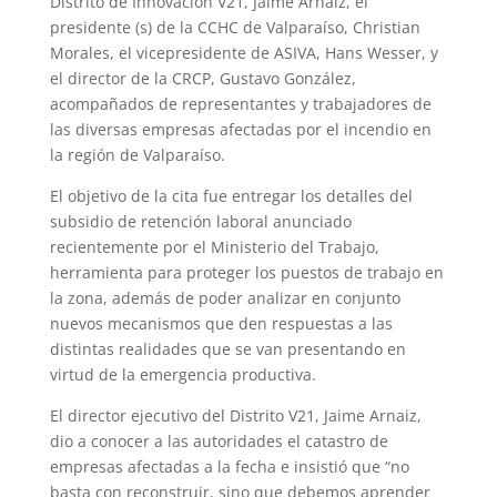
Distrito de Innovación V21, Jaime Arnaiz, el
presidente (s) de la CCHC de Valparaíso, Christian
Morales, el vicepresidente de ASIVA, Hans Wesser, y
el director de la CRCP, Gustavo González,
acompañados de representantes y trabajadores de
las diversas empresas afectadas por el incendio en
la región de Valparaíso.
El objetivo de la cita fue entregar los detalles del
subsidio de retención laboral anunciado
recientemente por el Ministerio del Trabajo,
herramienta para proteger los puestos de trabajo en
la zona, además de poder analizar en conjunto
nuevos mecanismos que den respuestas a las
distintas realidades que se van presentando en
virtud de la emergencia productiva.
El director ejecutivo del Distrito V21, Jaime Arnaiz,
dio a conocer a las autoridades el catastro de
empresas afectadas a la fecha e insistió que “no
basta con reconstruir, sino que debemos aprender