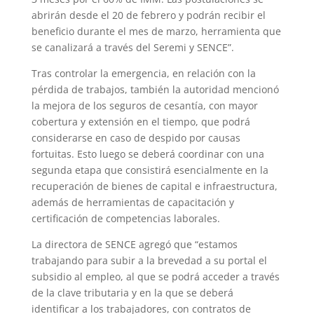
abrirán desde el 20 de febrero y podrán recibir el
beneficio durante el mes de marzo, herramienta que
se canalizará a través del Seremi y SENCE”.
Tras controlar la emergencia, en relación con la
pérdida de trabajos, también la autoridad mencionó
la mejora de los seguros de cesantía, con mayor
cobertura y extensión en el tiempo, que podrá
considerarse en caso de despido por causas
fortuitas. Esto luego se deberá coordinar con una
segunda etapa que consistirá esencialmente en la
recuperación de bienes de capital e infraestructura,
además de herramientas de capacitación y
certificación de competencias laborales.
La directora de SENCE agregó que “estamos
trabajando para subir a la brevedad a su portal el
subsidio al empleo, al que se podrá acceder a través
de la clave tributaria y en la que se deberá
identificar a los trabajadores, con contratos de