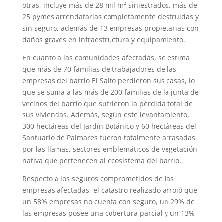
otras, incluye más de 28 mil m² siniestrados, más de
25 pymes arrendatarias completamente destruidas y
sin seguro, además de 13 empresas propietarias con
daños graves en infraestructura y equipamiento.
En cuanto a las comunidades afectadas, se estima
que más de 70 familias de trabajadores de las
empresas del barrio El Salto perdieron sus casas, lo
que se suma a las más de 200 familias de la junta de
vecinos del barrio que sufrieron la pérdida total de
sus viviendas. Además, según este levantamiento,
300 hectáreas del Jardín Botánico y 60 hectáreas del
Santuario de Palmares fueron totalmente arrasadas
por las llamas, sectores emblemáticos de vegetación
nativa que pertenecen al ecosistema del barrio.
Respecto a los seguros comprometidos de las
empresas afectadas, el catastro realizado arrojó que
un 58% empresas no cuenta con seguro, un 29% de
las empresas posee una cobertura parcial y un 13%