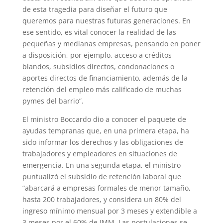
de esta tragedia para diseñar el futuro que
queremos para nuestras futuras generaciones. En
ese sentido, es vital conocer la realidad de las
pequeñas y medianas empresas, pensando en poner
a disposición, por ejemplo, acceso a créditos
blandos, subsidios directos, condonaciones o
aportes directos de financiamiento, además de la
retención del empleo más calificado de muchas
pymes del barrio”.
El ministro Boccardo dio a conocer el paquete de
ayudas tempranas que, en una primera etapa, ha
sido informar los derechos y las obligaciones de
trabajadores y empleadores en situaciones de
emergencia. En una segunda etapa, el ministro
puntualizó el subsidio de retención laboral que
“abarcará a empresas formales de menor tamaño,
hasta 200 trabajadores, y considera un 80% del
ingreso mínimo mensual por 3 meses y extendible a
3 meses por el 60% de IMM. Las postulaciones se