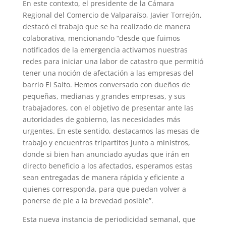
En este contexto, el presidente de la Cámara
Regional del Comercio de Valparaíso, Javier Torrejón,
destacó el trabajo que se ha realizado de manera
colaborativa, mencionando “desde que fuimos
notificados de la emergencia activamos nuestras
redes para iniciar una labor de catastro que permitió
tener una noción de afectación a las empresas del
barrio El Salto. Hemos conversado con dueños de
pequeñas, medianas y grandes empresas, y sus
trabajadores, con el objetivo de presentar ante las
autoridades de gobierno, las necesidades más
urgentes. En este sentido, destacamos las mesas de
trabajo y encuentros tripartitos junto a ministros,
donde si bien han anunciado ayudas que irán en
directo beneficio a los afectados, esperamos estas
sean entregadas de manera rápida y eficiente a
quienes corresponda, para que puedan volver a
ponerse de pie a la brevedad posible”.
Esta nueva instancia de periodicidad semanal, que