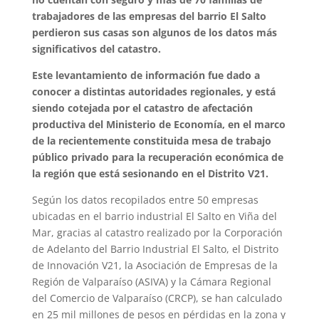
trabajadores de las empresas del barrio El Salto
perdieron sus casas son algunos de los datos más
significativos del catastro.
Este levantamiento de información fue dado a
conocer a distintas autoridades regionales, y está
siendo cotejada por el catastro de afectación
productiva del Ministerio de Economía, en el marco
de la recientemente constituida mesa de trabajo
público privado para la recuperación económica de
la región que está sesionando en el Distrito V21.
Según los datos recopilados entre 50 empresas
ubicadas en el barrio industrial El Salto en Viña del
Mar, gracias al catastro realizado por la Corporación
de Adelanto del Barrio Industrial El Salto, el Distrito
de Innovación V21, la Asociación de Empresas de la
Región de Valparaíso (ASIVA) y la Cámara Regional
del Comercio de Valparaíso (CRCP), se han calculado
en 25 mil millones de pesos en pérdidas en la zona y