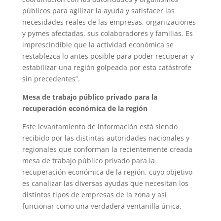
públicos para agilizar la ayuda y satisfacer las
necesidades reales de las empresas, organizaciones
y pymes afectadas, sus colaboradores y familias. Es
imprescindible que la actividad económica se
restablezca lo antes posible para poder recuperar y
estabilizar una región golpeada por esta catástrofe
sin precedentes”.
Mesa de trabajo público privado para la
recuperación económica de la región
Este levantamiento de información está siendo
recibido por las distintas autoridades nacionales y
regionales que conforman la recientemente creada
mesa de trabajo público privado para la
recuperación económica de la región, cuyo objetivo
es canalizar las diversas ayudas que necesitan los
distintos tipos de empresas de la zona y así
funcionar como una verdadera ventanilla única.