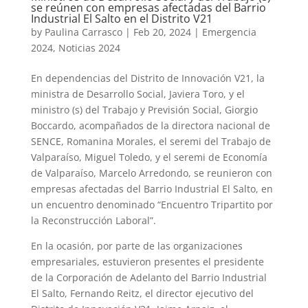
se reúnen con empresas afectadas del Barrio
Industrial El Salto en el Distrito V21
by
Paulina Carrasco
|
Feb 20, 2024
|
Emergencia
2024
,
Noticias 2024
En dependencias del Distrito de Innovación V21, la
ministra de Desarrollo Social, Javiera Toro, y el
ministro (s) del Trabajo y Previsión Social, Giorgio
Boccardo, acompañados de la directora nacional de
SENCE, Romanina Morales, el seremi del Trabajo de
Valparaíso, Miguel Toledo, y el seremi de Economía
de Valparaíso, Marcelo Arredondo, se reunieron con
empresas afectadas del Barrio Industrial El Salto, en
un encuentro denominado “Encuentro Tripartito por
la Reconstrucción Laboral”.
En la ocasión, por parte de las organizaciones
empresariales, estuvieron presentes el presidente
de la Corporación de Adelanto del Barrio Industrial
El Salto, Fernando Reitz, el director ejecutivo del