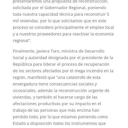
presentaremos una propuesta de reconstrucción,
solicitada por el Gobernador Regional, poniendo
toda nuestra capacidad técnica para reconstruir 5
mil viviendas, por lo que solicitamos que en este
proceso se considere principalmente el empleo local
y a nuestros proveedores para reactivar la economía
regional”.
Finalmente, Javiera Toro, ministra de Desarrollo
Social y autoridad designada por el presidente de la
República para liderar el proceso de recuperación
de los sectores afectados por el mega incendio en la
región, manifestó que “una catástrofe de esta
envergadura tiene consecuencias sociales y
sicosociales, además la reconstrucción urgente de
viviendas, y también el hacerse cargo de las
afectaciones productivas por su impacto en el
trabajo de las personas que más encima han
perdido todo, por lo que estamos poniendo como
Estado a disposición todos los instrumentos que