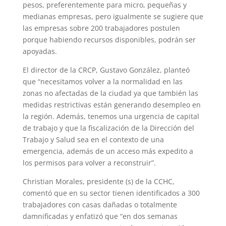
pesos, preferentemente para micro, pequeñas y
medianas empresas, pero igualmente se sugiere que
las empresas sobre 200 trabajadores postulen
porque habiendo recursos disponibles, podrán ser
apoyadas.
El director de la CRCP, Gustavo González, planteó
que “necesitamos volver a la normalidad en las
zonas no afectadas de la ciudad ya que también las
medidas restrictivas están generando desempleo en
la región. Además, tenemos una urgencia de capital
de trabajo y que la fiscalización de la Dirección del
Trabajo y Salud sea en el contexto de una
emergencia, además de un acceso más expedito a
los permisos para volver a reconstruir”.
Christian Morales, presidente (s) de la CCHC,
comentó que en su sector tienen identificados a 300
trabajadores con casas dañadas o totalmente
damnificadas y enfatizó que “en dos semanas