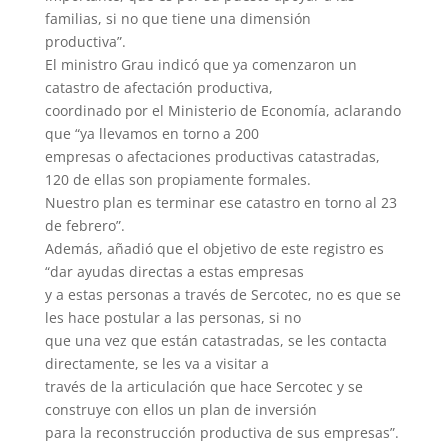
familias, si no que tiene una dimensión
productiva”.
El ministro Grau indicó que ya comenzaron un
catastro de afectación productiva,
coordinado por el Ministerio de Economía, aclarando
que “ya llevamos en torno a 200
empresas o afectaciones productivas catastradas,
120 de ellas son propiamente formales.
Nuestro plan es terminar ese catastro en torno al 23
de febrero”.
Además, añadió que el objetivo de este registro es
“dar ayudas directas a estas empresas
y a estas personas a través de Sercotec, no es que se
les hace postular a las personas, si no
que una vez que están catastradas, se les contacta
directamente, se les va a visitar a
través de la articulación que hace Sercotec y se
construye con ellos un plan de inversión
para la reconstrucción productiva de sus empresas”.