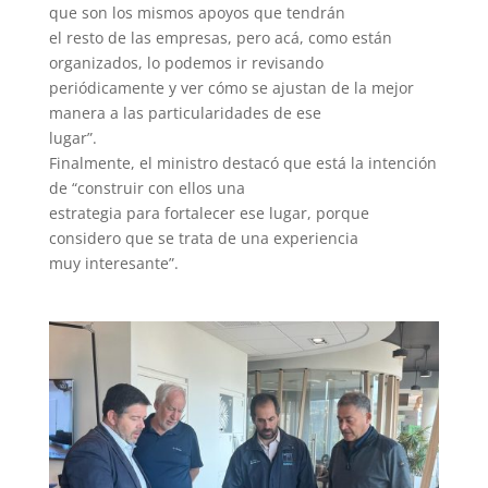
que son los mismos apoyos que tendrán
el resto de las empresas, pero acá, como están
organizados, lo podemos ir revisando
periódicamente y ver cómo se ajustan de la mejor
manera a las particularidades de ese
lugar”.
Finalmente, el ministro destacó que está la intención
de “construir con ellos una
estrategia para fortalecer ese lugar, porque
considero que se trata de una experiencia
muy interesante”.