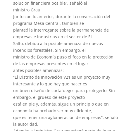
solución financiera posible”, señaló el
ministro Grau.
Junto con lo anterior, durante la conversación del
programa Mesa Central, también se
planteó la interrogante sobre la permanencia de
empresas e industrias en el sector de El
Salto, debido a la posible amenaza de nuevos
incendios forestales. Sin embargo, el
ministro de Economía puso el foco en la protección
de las empresas presentes en el lugar
antes posibles amenazas:
“El Distrito de Innovación V21 es un proyecto muy
interesante y lo que hay que hacer es
un buen diseño de cortafuegos para protegerlo. Sin
embargo, el grueso de este proyecto
está en pie y, además, sigue un principio que en
economía ha probado ser muy eficiente,
que es tener una aglomeración de empresas”, señaló
la autoridad.
Además, el ministro Grau mencionó parte de lo que