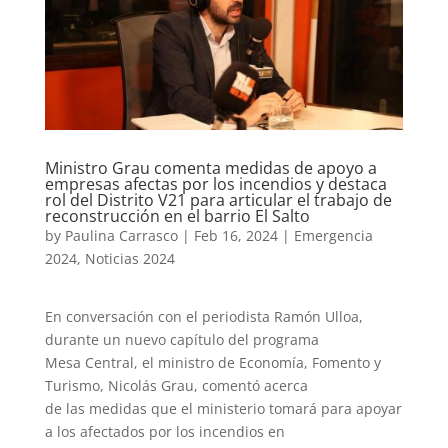
Ministro Grau comenta medidas de apoyo a
empresas afectas por los incendios y destaca
rol del Distrito V21 para articular el trabajo de
reconstrucción en el barrio El Salto
by
Paulina Carrasco
|
Feb 16, 2024
|
Emergencia
2024
,
Noticias 2024
En conversación con el periodista Ramón Ulloa,
durante un nuevo capítulo del programa
Mesa Central, el ministro de Economía, Fomento y
Turismo, Nicolás Grau, comentó acerca
de las medidas que el ministerio tomará para apoyar
a los afectados por los incendios en