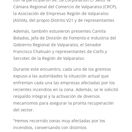
Cámara Regional del Comercio de Valparaíso (CRCP),
la Asociación de Empresas Región de Valparaíso
(ASIVA), del propio Distrito V21 y de representantes
Además, también estuvieron presentes Camila
Bolados, Jefa de División de Fomento e Industria del
Gobierno Regional de Valparaíso, el Senador
Francisco Chahuán y representantes de Corfo y
Sercotec de la Región de Valparaíso.
Durante este encuentro, cada uno de los gremios
expuso a las autoridades la situación actual que
enfrentan cada una las empresas afectadas por los
recientes incendios en la zona. Además, se le solicitó
respaldo integral y la activación de diversos
mecanismos para asegurar la pronta recuperación
del sector.
“Hemos recorrido zonas muy afectadas por los
incendios, conversando con distintos