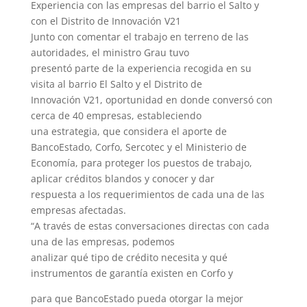
Experiencia con las empresas del barrio el Salto y
con el Distrito de Innovación V21
Junto con comentar el trabajo en terreno de las
autoridades, el ministro Grau tuvo
presentó parte de la experiencia recogida en su
visita al barrio El Salto y el Distrito de
Innovación V21, oportunidad en donde conversó con
cerca de 40 empresas, estableciendo
una estrategia, que considera el aporte de
BancoEstado, Corfo, Sercotec y el Ministerio de
Economía, para proteger los puestos de trabajo,
aplicar créditos blandos y conocer y dar
respuesta a los requerimientos de cada una de las
empresas afectadas.
“A través de estas conversaciones directas con cada
una de las empresas, podemos
analizar qué tipo de crédito necesita y qué
instrumentos de garantía existen en Corfo y
para que BancoEstado pueda otorgar la mejor