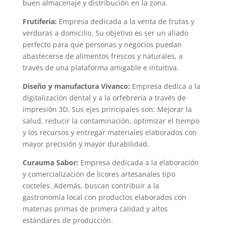
buen almacenaje y distribución en la zona.
Frutiferia:
Empresa dedicada a la venta de frutas y
verduras a domicilio. Su objetivo es ser un aliado
perfecto para que personas y negocios puedan
abastecerse de alimentos frescos y naturales, a
través de una plataforma amigable e intuitiva.
Diseño y manufactura Vivanco:
Empresa dedica a la
digitalización dental y a la orfebrería a través de
impresión 3D. Sus ejes principales son: Mejorar la
salud, reducir la contaminación, optimizar el tiempo
y los recursos y entregar materiales elaborados con
mayor precisión y mayor durabilidad.
Curauma Sabor:
Empresa dedicada a la elaboración
y comercialización de licores artesanales tipo
cocteles. Además, buscan contribuir a la
gastronomía local con productos elaborados con
materias primas de primera calidad y altos
estándares de producción.