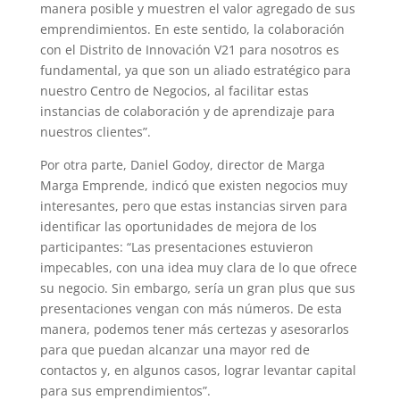
manera posible y muestren el valor agregado de sus
emprendimientos. En este sentido, la colaboración
con el Distrito de Innovación V21 para nosotros es
fundamental, ya que son un aliado estratégico para
nuestro Centro de Negocios, al facilitar estas
instancias de colaboración y de aprendizaje para
nuestros clientes”.
Por otra parte, Daniel Godoy, director de Marga
Marga Emprende, indicó que existen negocios muy
interesantes, pero que estas instancias sirven para
identificar las oportunidades de mejora de los
participantes: “Las presentaciones estuvieron
impecables, con una idea muy clara de lo que ofrece
su negocio. Sin embargo, sería un gran plus que sus
presentaciones vengan con más números. De esta
manera, podemos tener más certezas y asesorarlos
para que puedan alcanzar una mayor red de
contactos y, en algunos casos, lograr levantar capital
para sus emprendimientos”.