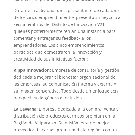
Durante la actividad, un representante de cada uno
de los cinco emprendimientos presentó su negocio a
seis miembros del Distrito de Innovación V21,
quienes posteriormente tenían una instancia para
comentar y entregar su feedback a los
emprendedores. Los cinco emprendimientos
partícipes que demostraron la innovación y
creatividad de sus iniciativas fueron:
Kippa Innovación:
Empresa de consultoría y gestión,
dedicada a mejorar el bienestar organizacional de
las empresas, su comunicación interna y externa y
su imagen corporativa. Todo desde un enfoque con
perspectiva de género e inclusión.
La Caverna:
Empresa dedicada a la compra, venta y
distribución de productos cárnicos premium en la
Región de Valparaíso. Su misión es ser el mejor
proveedor de carnes premium de la región, con un