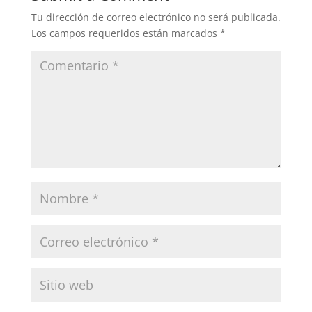
Tu dirección de correo electrónico no será publicada.
Los campos requeridos están marcados
*