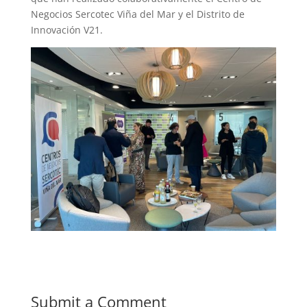
Negocios Sercotec Viña del Mar y el Distrito de
Innovación V21.
Submit a Comment