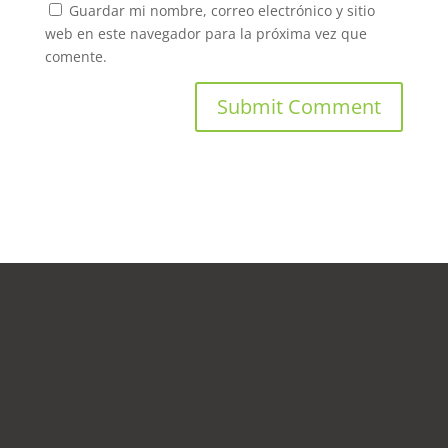
Guardar mi nombre, correo electrónico y sitio
web en este navegador para la próxima vez que
comente.