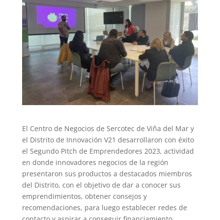
El Centro de Negocios de Sercotec de Viña del Mar y
el Distrito de Innovación V21 desarrollaron con éxito
el Segundo Pitch de Emprendedores 2023, actividad
en donde innovadores negocios de la región
presentaron sus productos a destacados miembros
del Distrito, con el objetivo de dar a conocer sus
emprendimientos, obtener consejos y
recomendaciones, para luego establecer redes de
contacto y aspirar a conseguir financiamiento.