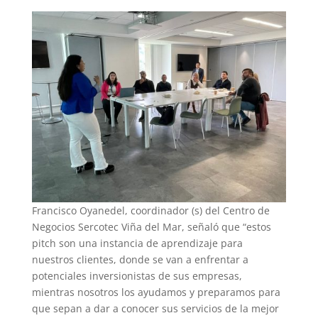
Francisco Oyanedel, coordinador (s) del Centro de
Negocios Sercotec Viña del Mar, señaló que “estos
pitch son una instancia de aprendizaje para
nuestros clientes, donde se van a enfrentar a
potenciales inversionistas de sus empresas,
mientras nosotros los ayudamos y preparamos para
que sepan a dar a conocer sus servicios de la mejor