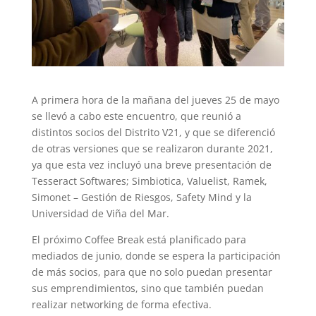
A primera hora de la mañana del jueves 25 de mayo
se llevó a cabo este encuentro, que reunió a
distintos socios del Distrito V21, y que se diferenció
de otras versiones que se realizaron durante 2021,
ya que esta vez incluyó una breve presentación de
Tesseract Softwares; Simbiotica, Valuelist, Ramek,
Simonet – Gestión de Riesgos, Safety Mind y la
Universidad de Viña del Mar.
El próximo Coffee Break está planificado para
mediados de junio, donde se espera la participación
de más socios, para que no solo puedan presentar
sus emprendimientos, sino que también puedan
realizar networking de forma efectiva.