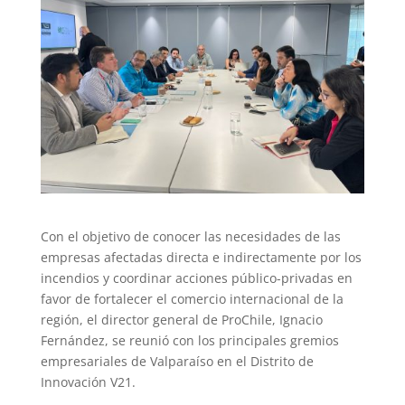
Con el objetivo de conocer las necesidades de las
empresas afectadas directa e indirectamente por los
incendios y coordinar acciones público-privadas en
favor de fortalecer el comercio internacional de la
región, el director general de ProChile, Ignacio
Fernández, se reunió con los principales gremios
empresariales de Valparaíso en el Distrito de
Innovación V21.