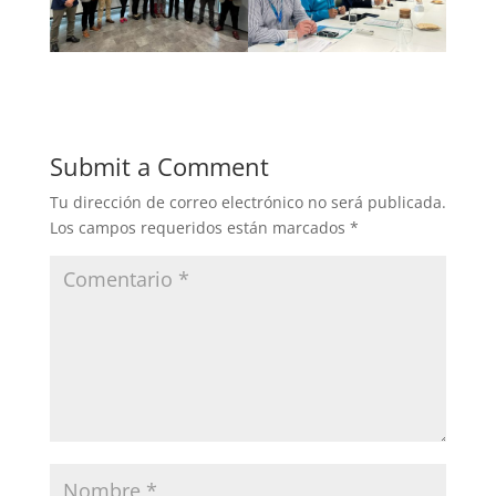
Submit a Comment
Tu dirección de correo electrónico no será publicada.
Los campos requeridos están marcados
*