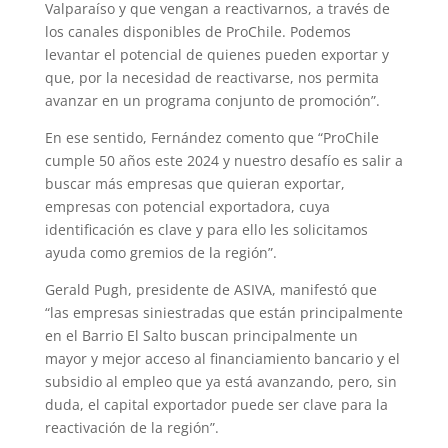
Valparaíso y que vengan a reactivarnos, a través de
los canales disponibles de ProChile. Podemos
levantar el potencial de quienes pueden exportar y
que, por la necesidad de reactivarse, nos permita
avanzar en un programa conjunto de promoción”.
En ese sentido, Fernández comento que “ProChile
cumple 50 años este 2024 y nuestro desafío es salir a
buscar más empresas que quieran exportar,
empresas con potencial exportadora, cuya
identificación es clave y para ello les solicitamos
ayuda como gremios de la región”.
Gerald Pugh, presidente de ASIVA, manifestó que
“las empresas siniestradas que están principalmente
en el Barrio El Salto buscan principalmente un
mayor y mejor acceso al financiamiento bancario y el
subsidio al empleo que ya está avanzando, pero, sin
duda, el capital exportador puede ser clave para la
reactivación de la región”.