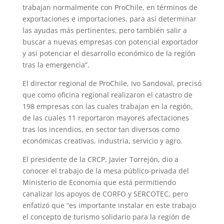
trabajan normalmente con ProChile, en términos de
exportaciones e importaciones, para así determinar
las ayudas más pertinentes, pero también salir a
buscar a nuevas empresas con potencial exportador
y así potenciar el desarrollo económico de la región
tras la emergencia”.
El director regional de ProChile, Ivo Sandoval, precisó
que como oficina regional realizaron el catastro de
198 empresas con las cuales trabajan en la región,
de las cuales 11 reportaron mayores afectaciones
tras los incendios, en sector tan diversos como
económicas creativas, industria, servicio y agro.
El presidente de la CRCP, Javier Torrejón, dio a
conocer el trabajo de la mesa público-privada del
Ministerio de Economía que está permitiendo
canalizar los apoyos de CORFO y SERCOTEC, pero
enfatizó que “es importante instalar en este trabajo
el concepto de turismo solidario para la región de