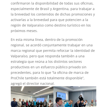
confirmaron la disponibilidad de todas sus oficinas,
especialmente de Brasil y Argentina, para trabajar a
la brevedad los contenidos de dichas promociones y
activarlas a la brevedad para que potencien a la
región de Valparaíso como destino turístico en los
próximos meses.
En esta misma línea, dentro de la promoción
regional, se acordó conjuntamente trabajar en una
marca regional que permita reforzar la identidad de
Valparaíso, pero que responda también a una
estrategia que reúna a los distintos sectores
productivos en un esfuerzo público privado sin
precedentes, para lo que “la oficina de marca de
ProChile también está totalmente disponible”,
agregó el director nacional.