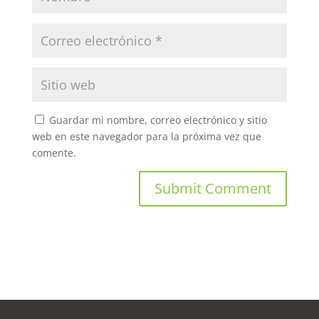
Guardar mi nombre, correo electrónico y sitio
web en este navegador para la próxima vez que
comente.