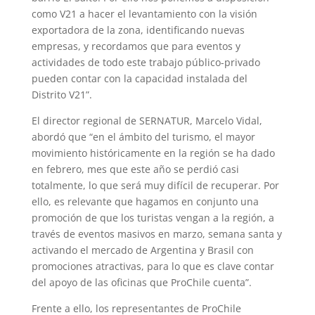
como V21 a hacer el levantamiento con la visión
exportadora de la zona, identificando nuevas
empresas, y recordamos que para eventos y
actividades de todo este trabajo público-privado
pueden contar con la capacidad instalada del
Distrito V21”.
El director regional de SERNATUR, Marcelo Vidal,
abordó que “en el ámbito del turismo, el mayor
movimiento históricamente en la región se ha dado
en febrero, mes que este año se perdió casi
totalmente, lo que será muy difícil de recuperar. Por
ello, es relevante que hagamos en conjunto una
promoción de que los turistas vengan a la región, a
través de eventos masivos en marzo, semana santa y
activando el mercado de Argentina y Brasil con
promociones atractivas, para lo que es clave contar
del apoyo de las oficinas que ProChile cuenta”.
Frente a ello, los representantes de ProChile