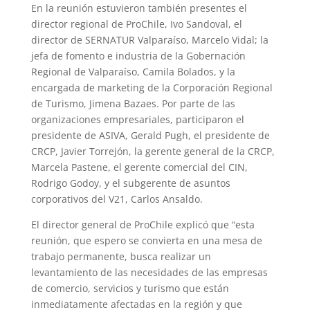
En la reunión estuvieron también presentes el
director regional de ProChile, Ivo Sandoval, el
director de SERNATUR Valparaíso, Marcelo Vidal; la
jefa de fomento e industria de la Gobernación
Regional de Valparaíso, Camila Bolados, y la
encargada de marketing de la Corporación Regional
de Turismo, Jimena Bazaes. Por parte de las
organizaciones empresariales, participaron el
presidente de ASIVA, Gerald Pugh, el presidente de
CRCP, Javier Torrejón, la gerente general de la CRCP,
Marcela Pastene, el gerente comercial del CIN,
Rodrigo Godoy, y el subgerente de asuntos
corporativos del V21, Carlos Ansaldo.
El director general de ProChile explicó que “esta
reunión, que espero se convierta en una mesa de
trabajo permanente, busca realizar un
levantamiento de las necesidades de las empresas
de comercio, servicios y turismo que están
inmediatamente afectadas en la región y que