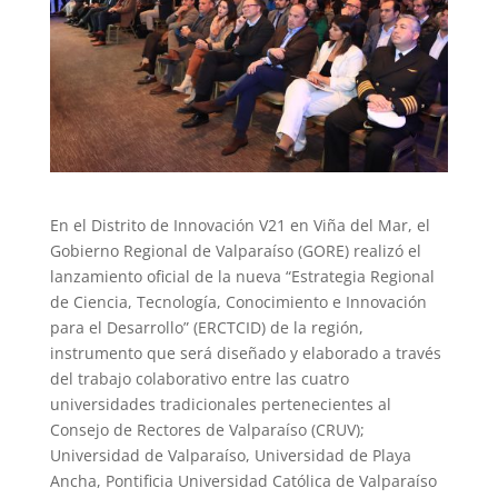
En el Distrito de Innovación V21 en Viña del Mar, el
Gobierno Regional de Valparaíso (GORE) realizó el
lanzamiento oficial de la nueva “Estrategia Regional
de Ciencia, Tecnología, Conocimiento e Innovación
para el Desarrollo” (ERCTCID) de la región,
instrumento que será diseñado y elaborado a través
del trabajo colaborativo entre las cuatro
universidades tradicionales pertenecientes al
Consejo de Rectores de Valparaíso (CRUV);
Universidad de Valparaíso, Universidad de Playa
Ancha, Pontificia Universidad Católica de Valparaíso