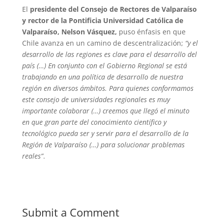
El
presidente del Consejo de Rectores de Valparaíso
y rector de la Pontificia Universidad Católica de
Valparaíso, Nelson Vásquez,
puso énfasis en que
Chile avanza en un camino de descentralización;
“y el
desarrollo de las regiones es clave para el desarrollo del
país (…) En conjunto con el Gobierno Regional se está
trabajando en una política de desarrollo de nuestra
región en diversos ámbitos. Para quienes conformamos
este consejo de universidades regionales es muy
importante colaborar (…) creemos que llegó el minuto
en que gran parte del conocimiento científico y
tecnológico pueda ser y servir para el desarrollo de la
Región de Valparaíso (…) para solucionar problemas
reales”
.
Submit a Comment