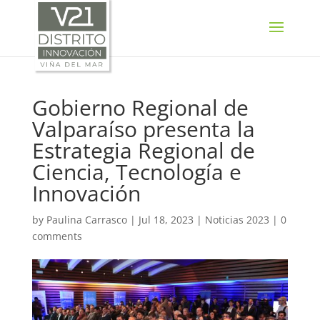
SELECT LANGUAGE
▼
Gobierno Regional de
Valparaíso presenta la
Estrategia Regional de
Ciencia, Tecnología e
Innovación
by
Paulina Carrasco
|
Jul 18, 2023
|
Noticias 2023
|
0
comments