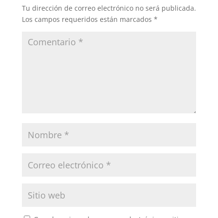
Tu dirección de correo electrónico no será publicada.
Los campos requeridos están marcados
*