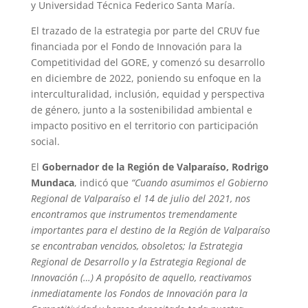
y Universidad Técnica Federico Santa María.
El trazado de la estrategia por parte del CRUV fue
financiada por el Fondo de Innovación para la
Competitividad del GORE, y comenzó su desarrollo
en diciembre de 2022, poniendo su enfoque en la
interculturalidad, inclusión, equidad y perspectiva
de género, junto a la sostenibilidad ambiental e
impacto positivo en el territorio con participación
social.
El
Gobernador de la Región de Valparaíso, Rodrigo
Mundaca
, indicó que
“Cuando asumimos el Gobierno
Regional de Valparaíso el 14 de julio del 2021, nos
encontramos que instrumentos tremendamente
importantes para el destino de la Región de Valparaíso
se encontraban vencidos, obsoletos; la Estrategia
Regional de Desarrollo y la Estrategia Regional de
Innovación (…) A propósito de aquello, reactivamos
inmediatamente los Fondos de Innovación para la