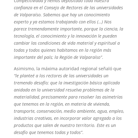
Competitividad y hemos depositado toda nuestra
confianza en el Consejo de Rectores de las universidades
de Valparaíso. Sabemos que hay un conocimiento
experto y ya estamos trabajando con ellos (…) Nos
parece tremendamente importante, porque la ciencia, la
tecnología, el conocimiento y la innovación le pueden
cambiar las condiciones de vida material y espiritual a
todas y todos quienes habitamos en la región más
importante del país; la Región de Valparaíso”
.
Asimismo, la máxima autoridad regional señaló que
“le planteé a los rectores de las universidades un
tremendo desafío; que la investigación básica aplicada
anidada en la universidad resuelva problemas de la
materialidad, precisamente para resolver las asimetrías
que tenemos en la región, en materia de vivienda,
transporte, conservación, medio ambiente, agua, empleo,
industrias creativas, en incorporar valor agregado a los
productos que salen de nuestro territorio. Este es un
desafío que tenemos todas y todos”
.