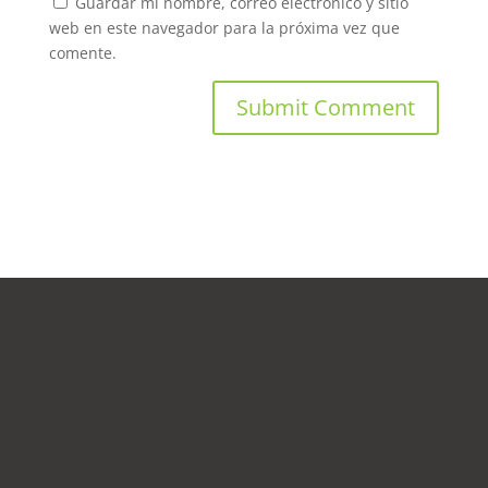
Guardar mi nombre, correo electrónico y sitio
web en este navegador para la próxima vez que
comente.