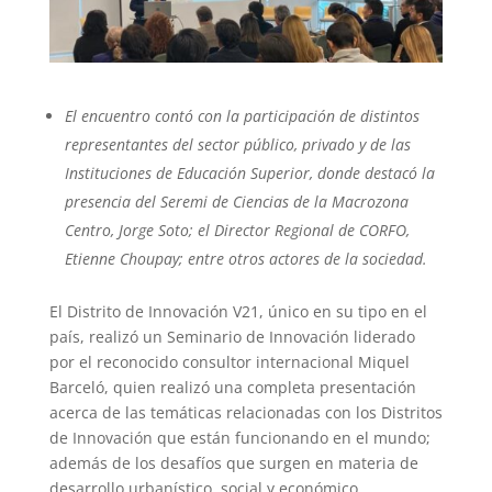
El encuentro contó con la participación de distintos
representantes del sector público, privado y de las
Instituciones de Educación Superior, donde destacó la
presencia del Seremi de Ciencias de la Macrozona
Centro, Jorge Soto; el Director Regional de CORFO,
Etienne Choupay; entre otros actores de la sociedad.
El Distrito de Innovación V21, único en su tipo en el
país, realizó un Seminario de Innovación liderado
por el reconocido consultor internacional Miquel
Barceló, quien realizó una completa presentación
acerca de las temáticas relacionadas con los Distritos
de Innovación que están funcionando en el mundo;
además de los desafíos que surgen en materia de
desarrollo urbanístico, social y económico.