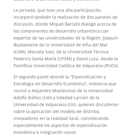
La jornada, que tuvo una alta participación,
incorporó también la realización de dos paneles de
discusión, donde Miquel Barceló dialogó acerca de
los componentes de desarrollo urbanístico con
expertos de las universidades de la Región: Joaquín
Bustamante de la Universidad de Viña del Mar
(UVM); Marcela Soto, de la Universidad Técnica
Federico Santa María (UTSM) y David Luza, desde la
Pontificia Universidad Católica de Valparaíso (PUCV).
El segundo panel abordó la “Especialización y
Estrategia de Desarrollo Económico”, instancia que
reunió a Alejandro Montecinos de la Universidad
Adolfo Ibáñez (UAI) y Soledad Larraín de la
Universidad de Valparaíso (UV), quienes discutieron
sobre la aplicación del modelo de distritos
innovadores en la realidad local, considerando
especialmente los aspectos de especialización
económica e integración social.