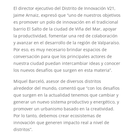
El director ejecutivo del Distrito de Innovación V21,
Jaime Arnaiz, expresó que “uno de nuestros objetivos
es promover un polo de innovación en el tradicional
barrio El Salto de la ciudad de Viña del Mar, apoyar
la productividad, fomentar una red de colaboración
y avanzar en el desarrollo de la región de Valparaíso.
Por eso, es muy necesario brindar espacios de
conversación para que los principales actores de
nuestra ciudad puedan intercambiar ideas y conocer
los nuevos desafíos que surgen en esta materia”.
Miquel Barceló, asesor de diversos distritos
alrededor del mundo, comentó que “con los desafíos
que surgen en la actualidad tenemos que cambiar y
generar un nuevo sistema productivo y energético, y
promover un urbanismo basado en la creatividad.
Por lo tanto, debemos crear ecosistemas de
innovación que generen impacto real a nivel de
distritos”.