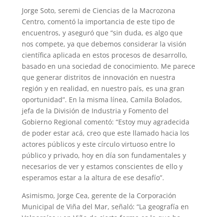
Jorge Soto, seremi de Ciencias de la Macrozona
Centro, comentó la importancia de este tipo de
encuentros, y aseguró que “sin duda, es algo que
nos compete, ya que debemos considerar la visión
científica aplicada en estos procesos de desarrollo,
basado en una sociedad de conocimiento. Me parece
que generar distritos de innovación en nuestra
región y en realidad, en nuestro país, es una gran
oportunidad”. En la misma línea, Camila Bolados,
jefa de la División de Industria y Fomento del
Gobierno Regional comentó: “Estoy muy agradecida
de poder estar acá, creo que este llamado hacia los
actores públicos y este círculo virtuoso entre lo
público y privado, hoy en día son fundamentales y
necesarios de ver y estamos conscientes de ello y
esperamos estar a la altura de ese desafío”.
Asimismo, Jorge Cea, gerente de la Corporación
Municipal de Viña del Mar, señaló: “La geografía en