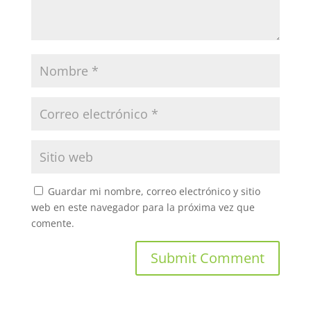
Guardar mi nombre, correo electrónico y sitio
web en este navegador para la próxima vez que
comente.