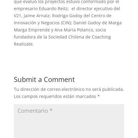
que evaluó los proyectos estuvo conformado por el
empresario Eduardo Reitz; el director ejecutivo del
V21, Jaime Arnaiz; Rodrigo Godoy del Centro de
Innovación y Negocios (CIN); Daniel Godoy de Marga
Marga Emprende y Ana Maria Polanco, socia
fundadora de la Sociedad Chilena de Coaching
Realizate.
Submit a Comment
Tu dirección de correo electrónico no será publicada.
Los campos requeridos están marcados
*