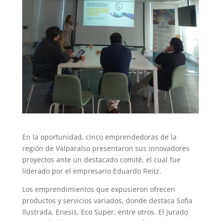
En la oportunidad, cinco emprendedoras de la
región de Valparaíso presentaron sus innovadores
proyectos ante un destacado comité, el cual fue
liderado por el empresario Eduardo Reitz.
Los emprendimientos que expusieron ofrecen
productos y servicios variados, donde destaca Sofia
Ilustrada, Enesis, Eco Super, entre otros. El jurado