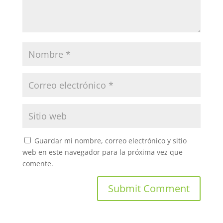
Guardar mi nombre, correo electrónico y sitio
web en este navegador para la próxima vez que
comente.