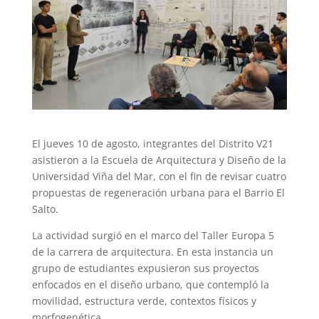
El jueves 10 de agosto, integrantes del Distrito V21
asistieron a la Escuela de Arquitectura y Diseño de la
Universidad Viña del Mar, con el fin de revisar cuatro
propuestas de regeneración urbana para el Barrio El
Salto.
La actividad surgió en el marco del Taller Europa 5
de la carrera de arquitectura. En esta instancia un
grupo de estudiantes expusieron sus proyectos
enfocados en el diseño urbano, que contempló la
movilidad, estructura verde, contextos físicos y
morfogenética.