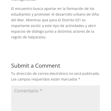
El encuentro busca aportar en la formación de los
estudiantes y promover el desarrollo urbano de Viña
del Mar. Mientras que para el Distrito V21 es
importante asistir a este tipo de actividades y abrir
espacios de diálogo junto a distintos actores de la
región de Valparaíso.
Submit a Comment
Tu dirección de correo electrónico no será publicada.
Los campos requeridos están marcados
*