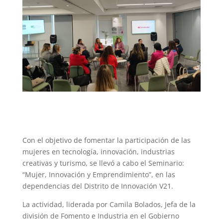
Con el objetivo de fomentar la participación de las
mujeres en tecnología, innovación, industrias
creativas y turismo, se llevó a cabo el Seminario:
“Mujer, Innovación y Emprendimiento”, en las
dependencias del Distrito de Innovación V21.
La actividad, liderada por Camila Bolados, Jefa de la
división de Fomento e Industria en el Gobierno