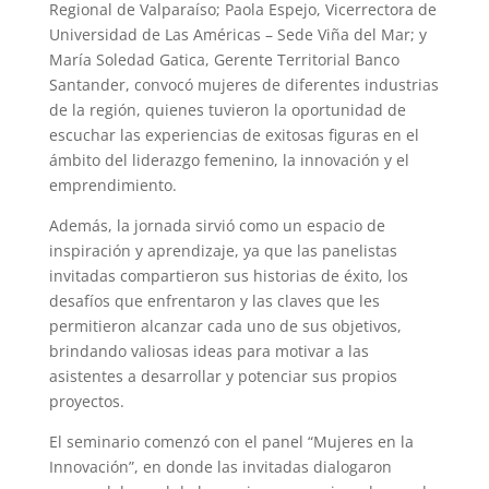
Regional de Valparaíso; Paola Espejo, Vicerrectora de
Universidad de Las Américas – Sede Viña del Mar; y
María Soledad Gatica, Gerente Territorial Banco
Santander, convocó mujeres de diferentes industrias
de la región, quienes tuvieron la oportunidad de
escuchar las experiencias de exitosas figuras en el
ámbito del liderazgo femenino, la innovación y el
emprendimiento.
Además, la jornada sirvió como un espacio de
inspiración y aprendizaje, ya que las panelistas
invitadas compartieron sus historias de éxito, los
desafíos que enfrentaron y las claves que les
permitieron alcanzar cada uno de sus objetivos,
brindando valiosas ideas para motivar a las
asistentes a desarrollar y potenciar sus propios
proyectos.
El seminario comenzó con el panel “Mujeres en la
Innovación”, en donde las invitadas dialogaron