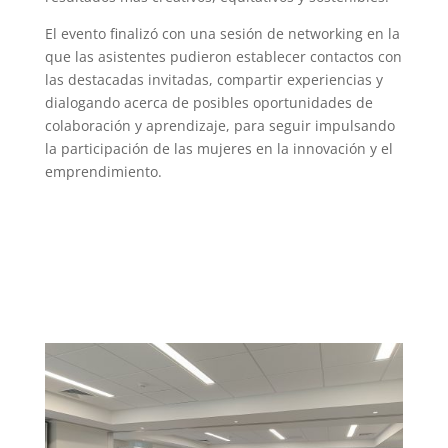
El evento finalizó con una sesión de networking en la
que las asistentes pudieron establecer contactos con
las destacadas invitadas, compartir experiencias y
dialogando acerca de posibles oportunidades de
colaboración y aprendizaje, para seguir impulsando
la participación de las mujeres en la innovación y el
emprendimiento.