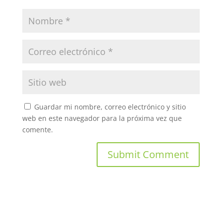
Guardar mi nombre, correo electrónico y sitio
web en este navegador para la próxima vez que
comente.