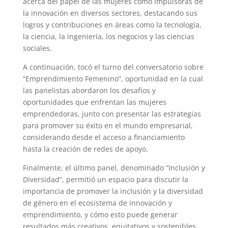
acerca del papel de las mujeres como impulsoras de
la innovación en diversos sectores, destacando sus
logros y contribuciones en áreas como la tecnología,
la ciencia, la ingeniería, los negocios y las ciencias
sociales.
A continuación, tocó el turno del conversatorio sobre
“Emprendimiento Femenino”, oportunidad en la cual
las panelistas abordaron los desafíos y
oportunidades que enfrentan las mujeres
emprendedoras, junto con presentar las estrategias
para promover su éxito en el mundo empresarial,
considerando desde el acceso a financiamiento
hasta la creación de redes de apoyo.
Finalmente, el último panel, denominado “Inclusión y
Diversidad”, permitió un espacio para discutir la
importancia de promover la inclusión y la diversidad
de género en el ecosistema de innovación y
emprendimiento, y cómo esto puede generar
resultados más creativos, equitativos y sostenibles.