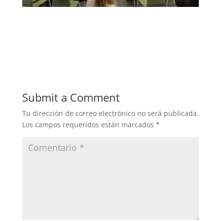
Submit a Comment
Tu dirección de correo electrónico no será publicada.
Los campos requeridos están marcados
*