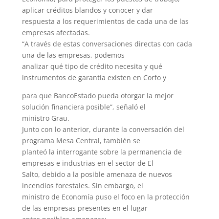
aplicar créditos blandos y conocer y dar
respuesta a los requerimientos de cada una de las
empresas afectadas.
“A través de estas conversaciones directas con cada
una de las empresas, podemos
analizar qué tipo de crédito necesita y qué
instrumentos de garantía existen en Corfo y
para que BancoEstado pueda otorgar la mejor
solución financiera posible”, señaló el
ministro Grau.
Junto con lo anterior, durante la conversación del
programa Mesa Central, también se
planteó la interrogante sobre la permanencia de
empresas e industrias en el sector de El
Salto, debido a la posible amenaza de nuevos
incendios forestales. Sin embargo, el
ministro de Economía puso el foco en la protección
de las empresas presentes en el lugar