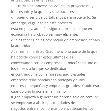
antes posibles amenazas:
“El Distrito de Innovación V21 es un proyecto muy
interesante y lo que hay que hacer es
un buen diseño de cortafuegos para protegerlo. Sin
embargo, el grueso de este proyecto
está en pie y, además, sigue un principio que en
economía ha probado ser muy eficiente,
que es tener una aglomeración de empresas”, señaló
la autoridad.
Además, el ministro Grau mencionó parte de lo que
ha podido conocer estos últimos días
conversando con las empresas: “Conocí cada uno de
los rubros a los que se dedicaban,
encontrándome con empresas audiovisuales,
empresas relacionadas con bodegas y autos,
empresas pequeñas y empresas grandes. Y todo eso,
cuando uno lo pone en el mismo
lugar, empieza a generar un aprendizaje en común;
se empiezan a abrir oportunidades de
negocios entre ellos, formando encadenamientos