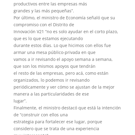
productivos entre las empresas más
grandes y las más pequeñas”.
Por último, el ministro de Economía señaló que su
compromiso con el Distrito de
Innovación V21 “no es solo ayudar en el corto plazo,
que es lo que estamos ejecutando
durante estos días. Lo que hicimos con ellos fue
armar una mesa público-privada en que
vamos a ir revisando el apoyo semana a semana,
que son los mismos apoyos que tendrán
el resto de las empresas, pero acá, como están
organizados, lo podemos ir revisando
periódicamente y ver cómo se ajustan de la mejor
manera a las particularidades de ese
lugar”.
Finalmente, el ministro destacó que está la intención
de “construir con ellos una
estrategia para fortalecer ese lugar, porque
considero que se trata de una experiencia