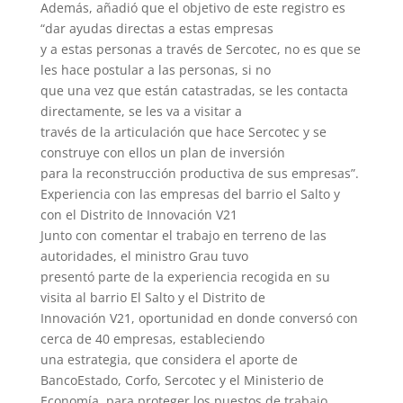
Además, añadió que el objetivo de este registro es
“dar ayudas directas a estas empresas
y a estas personas a través de Sercotec, no es que se
les hace postular a las personas, si no
que una vez que están catastradas, se les contacta
directamente, se les va a visitar a
través de la articulación que hace Sercotec y se
construye con ellos un plan de inversión
para la reconstrucción productiva de sus empresas”.
Experiencia con las empresas del barrio el Salto y
con el Distrito de Innovación V21
Junto con comentar el trabajo en terreno de las
autoridades, el ministro Grau tuvo
presentó parte de la experiencia recogida en su
visita al barrio El Salto y el Distrito de
Innovación V21, oportunidad en donde conversó con
cerca de 40 empresas, estableciendo
una estrategia, que considera el aporte de
BancoEstado, Corfo, Sercotec y el Ministerio de
Economía, para proteger los puestos de trabajo,