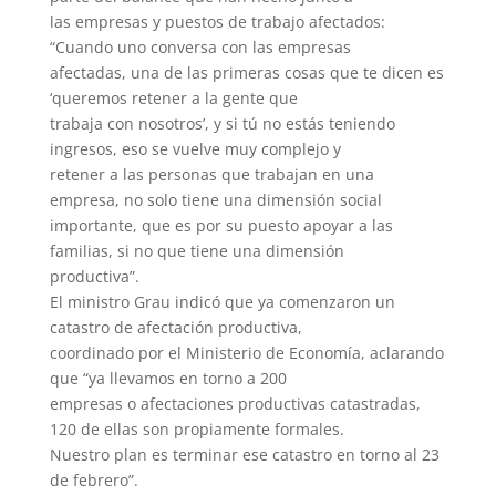
las empresas y puestos de trabajo afectados:
“Cuando uno conversa con las empresas
afectadas, una de las primeras cosas que te dicen es
‘queremos retener a la gente que
trabaja con nosotros’, y si tú no estás teniendo
ingresos, eso se vuelve muy complejo y
retener a las personas que trabajan en una
empresa, no solo tiene una dimensión social
importante, que es por su puesto apoyar a las
familias, si no que tiene una dimensión
productiva”.
El ministro Grau indicó que ya comenzaron un
catastro de afectación productiva,
coordinado por el Ministerio de Economía, aclarando
que “ya llevamos en torno a 200
empresas o afectaciones productivas catastradas,
120 de ellas son propiamente formales.
Nuestro plan es terminar ese catastro en torno al 23
de febrero”.