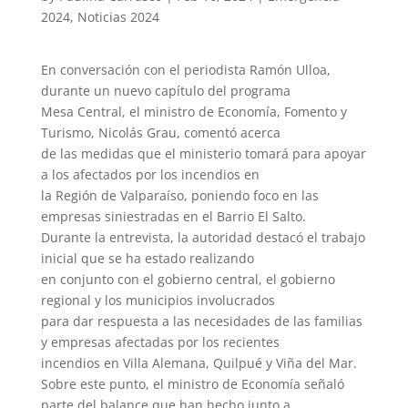
2024
,
Noticias 2024
En conversación con el periodista Ramón Ulloa,
durante un nuevo capítulo del programa
Mesa Central, el ministro de Economía, Fomento y
Turismo, Nicolás Grau, comentó acerca
de las medidas que el ministerio tomará para apoyar
a los afectados por los incendios en
la Región de Valparaíso, poniendo foco en las
empresas siniestradas en el Barrio El Salto.
Durante la entrevista, la autoridad destacó el trabajo
inicial que se ha estado realizando
en conjunto con el gobierno central, el gobierno
regional y los municipios involucrados
para dar respuesta a las necesidades de las familias
y empresas afectadas por los recientes
incendios en Villa Alemana, Quilpué y Viña del Mar.
Sobre este punto, el ministro de Economía señaló
parte del balance que han hecho junto a