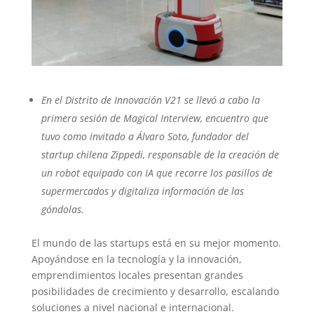
En el Distrito de Innovación V21 se llevó a cabo la
primera sesión de Magical Interview, encuentro que
tuvo como invitado a Álvaro Soto, fundador del
startup chilena Zippedi, responsable de la creación de
un robot equipado con IA que recorre los pasillos de
supermercados y digitaliza información de las
góndolas.
El mundo de las startups está en su mejor momento.
Apoyándose en la tecnología y la innovación,
emprendimientos locales presentan grandes
posibilidades de crecimiento y desarrollo, escalando
soluciones a nivel nacional e internacional.