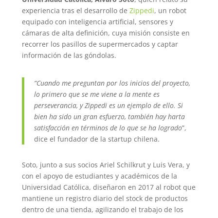
experiencia tras el desarrollo de
Zippedi
, un robot
equipado con inteligencia artificial, sensores y
cámaras de alta definición, cuya misión consiste en
recorrer los pasillos de supermercados y captar
información de las góndolas.
“Cuando me preguntan por los inicios del proyecto,
lo primero que se me viene a la mente es
perseverancia, y Zippedi es un ejemplo de ello. Si
bien ha sido un gran esfuerzo, también hay harta
satisfacción en términos de lo que se ha logrado
”,
dice el fundador de la startup chilena.
Soto, junto a sus socios Ariel Schilkrut y Luis Vera, y
con el apoyo de estudiantes y académicos de la
Universidad Católica, diseñaron en 2017 al robot que
mantiene un registro diario del stock de productos
dentro de una tienda, agilizando el trabajo de los