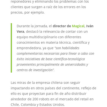
reponedores y eliminando los problemas con los
clientes que surgen a raíz de los errores en los
precios, por ejemplo.
Durante la jornada, el
director de
Magical
, Iván
Vera
, destacó la relevancia de contar con un
equipo multidisciplinario con diferentes
conocimientos en materia técnica, científica y
emprendedora, ya que
“son habilidades
complementarias necesarias para llevar a cabo con
éxito iniciativas de base científica-tecnológica
provenientes principalmente de universidades y
centros de investigación”.
Las miras de la empresa chilena son seguir
impactando en otros países del continente, reflejo de
ello es que proyectan para fin de año distribuir
alrededor de 200 robots en el mercado del retail en
Chile, Colombia y Estados Unidos.