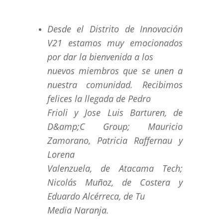
Desde el Distrito de Innovación
V21 estamos muy emocionados
por dar la bienvenida a los
nuevos miembros que se unen a
nuestra comunidad. Recibimos
felices la llegada de Pedro
Frioli y Jose Luis Barturen, de
D&amp;C Group; Mauricio
Zamorano, Patricia Raffernau y
Lorena
Valenzuela, de Atacama Tech;
Nicolás Muñoz, de Costera y
Eduardo Alcérreca, de Tu
Media Naranja.