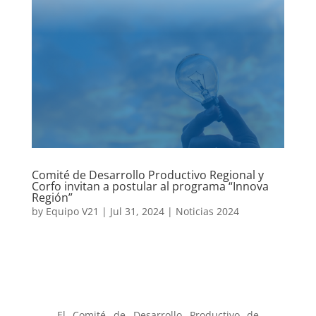
Comité de Desarrollo Productivo Regional y
Corfo invitan a postular al programa “Innova
Región”
by
Equipo V21
|
Jul 31, 2024
|
Noticias 2024
El Comité de Desarrollo Productivo de