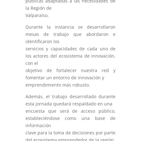
públicas adaptadas a las necesidades de
la Región de
Valparaíso.
Durante la instancia se desarrollaron
mesas de trabajo que abordaron e
identificaron los
servicios y capacidades de cada uno de
los actores del ecosistema de innovación,
con el
objetivo de fortalecer nuestra red y
fomentar un entorno de innovación y
emprendimiento más robusto.
Además, el trabajo desarrollado durante
esta jornada quedará respaldado en una
encuesta que será de acceso público,
estableciéndose como una base de
información
clave para la toma de decisiones por parte
del ecosistema emprendedor de la región.