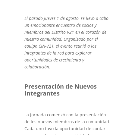
El pasado jueves 1 de agosto, se llevó a cabo
un emocionante encuentro de socios y
miembros del Distrito V21 en el corazón de
nuestra comunidad. Organizado por el
equipo CIN-V21, el evento reunió a los
integrantes de la red para explorar
oportunidades de crecimiento y
colaboración.
Presentación de Nuevos
Integrantes
La jornada comenzó con la presentación
de los nuevos miembros de la comunidad.
Cada uno tuvo la oportunidad de contar