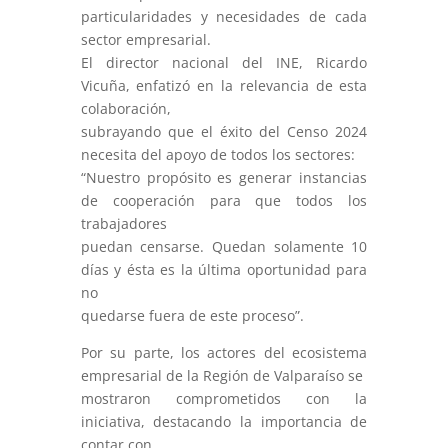
particularidades y necesidades de cada
sector empresarial.
El director nacional del INE, Ricardo
Vicuña, enfatizó en la relevancia de esta
colaboración,
subrayando que el éxito del Censo 2024
necesita del apoyo de todos los sectores:
“Nuestro propósito es generar instancias
de cooperación para que todos los
trabajadores
puedan censarse. Quedan solamente 10
días y ésta es la última oportunidad para
no
quedarse fuera de este proceso”.
Por su parte, los actores del ecosistema
empresarial de la Región de Valparaíso se
mostraron comprometidos con la
iniciativa, destacando la importancia de
contar con