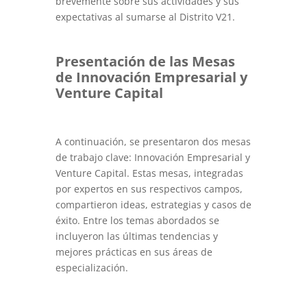
brevemente sobre sus actividades y sus
expectativas al sumarse al Distrito V21.
Presentación de las Mesas
de Innovación Empresarial y
Venture Capital
A continuación, se presentaron dos mesas
de trabajo clave: Innovación Empresarial y
Venture Capital. Estas mesas, integradas
por expertos en sus respectivos campos,
compartieron ideas, estrategias y casos de
éxito. Entre los temas abordados se
incluyeron las últimas tendencias y
mejores prácticas en sus áreas de
especialización.