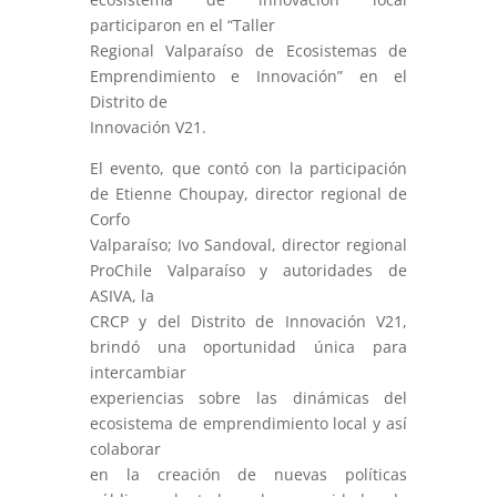
participaron en el “Taller
Regional Valparaíso de Ecosistemas de
Emprendimiento e Innovación” en el
Distrito de
Innovación V21.
El evento, que contó con la participación
de Etienne Choupay, director regional de
Corfo
Valparaíso; Ivo Sandoval, director regional
ProChile Valparaíso y autoridades de
ASIVA, la
CRCP y del Distrito de Innovación V21,
brindó una oportunidad única para
intercambiar
experiencias sobre las dinámicas del
ecosistema de emprendimiento local y así
colaborar
en la creación de nuevas políticas