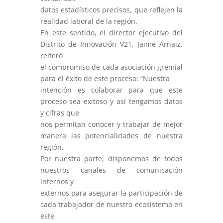
datos estadísticos precisos, que reflejen la
realidad laboral de la región.
En este sentido, el director ejecutivo del
Distrito de Innovación V21, Jaime Arnaiz,
reiteró
el compromiso de cada asociación gremial
para el éxito de este proceso: “Nuestra
intención es colaborar para que este
proceso sea exitoso y así tengamos datos
y cifras que
nos permitan conocer y trabajar de mejor
manera las potencialidades de nuestra
región.
Por nuestra parte, disponemos de todos
nuestros canales de comunicación
internos y
externos para asegurar la participación de
cada trabajador de nuestro ecosistema en
este