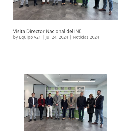
Visita Director Nacional del INE
by
Equipo V21
|
Jul 24, 2024
|
Noticias 2024