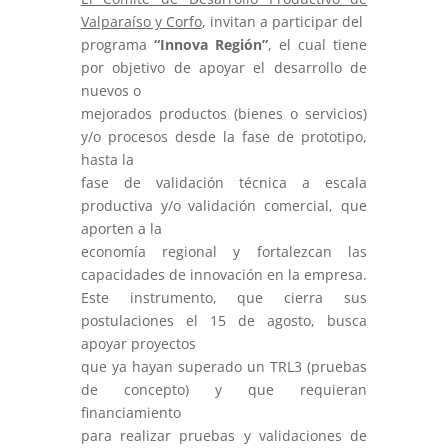
Valparaíso y Corfo
, invitan a participar del
programa
“Innova Región”
, el cual tiene
por objetivo de apoyar el desarrollo de
nuevos o
mejorados productos (bienes o servicios)
y/o procesos desde la fase de prototipo,
hasta la
fase de validación técnica a escala
productiva y/o validación comercial, que
aporten a la
economía regional y fortalezcan las
capacidades de innovación en la empresa.
Este instrumento, que cierra sus
postulaciones el 15 de agosto, busca
apoyar proyectos
que ya hayan superado un TRL3 (pruebas
de concepto) y que requieran
financiamiento
para realizar pruebas y validaciones de