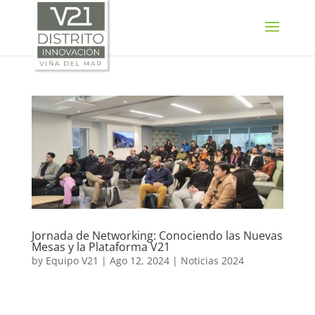
SELECT LANGUAGE
▼
Jornada de Networking: Conociendo las Nuevas
Mesas y la Plataforma V21
by
Equipo V21
|
Ago 12, 2024
|
Noticias 2024