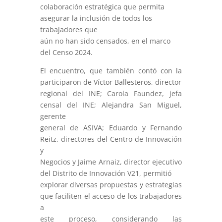
colaboración estratégica que permita
asegurar la inclusión de todos los
trabajadores que
aún no han sido censados, en el marco
del Censo 2024.
El encuentro, que también contó con la
participaron de Víctor Ballesteros, director
regional del INE; Carola Faundez, jefa
censal del INE; Alejandra San Miguel,
gerente
general de ASIVA; Eduardo y Fernando
Reitz, directores del Centro de Innovación
y
Negocios y Jaime Arnaiz, director ejecutivo
del Distrito de Innovación V21, permitió
explorar diversas propuestas y estrategias
que faciliten el acceso de los trabajadores
a
este proceso, considerando las