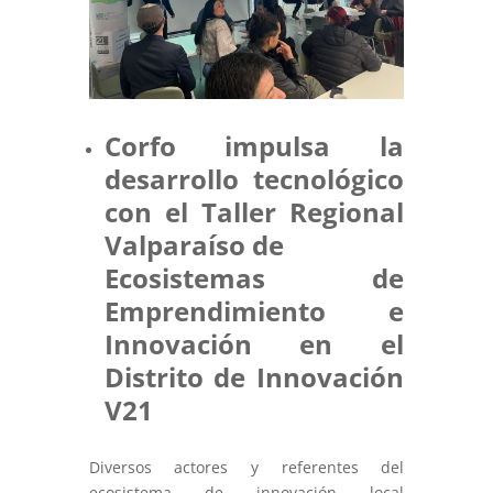
Corfo impulsa la
desarrollo tecnológico
con el Taller Regional
Valparaíso de
Ecosistemas de
Emprendimiento e
Innovación en el
Distrito de Innovación
V21
Diversos actores y referentes del
ecosistema de innovación local