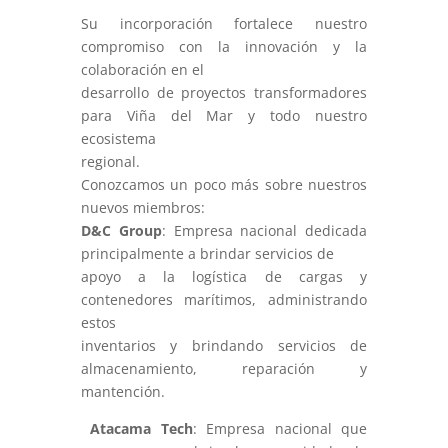
Su incorporación fortalece nuestro
compromiso con la innovación y la
colaboración en el
desarrollo de proyectos transformadores
para Viña del Mar y todo nuestro
ecosistema
regional.
Conozcamos un poco más sobre nuestros
nuevos miembros:
D&C Group
: Empresa nacional dedicada
principalmente a brindar servicios de
apoyo a la logística de cargas y
contenedores marítimos, administrando
estos
inventarios y brindando servicios de
almacenamiento, reparación y
mantención.
Atacama Tech
: Empresa nacional que