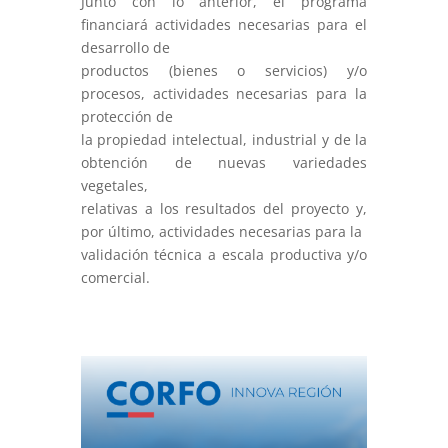
Junto con lo anterior, el programa
financiará actividades necesarias para el
desarrollo de
productos (bienes o servicios) y/o
procesos, actividades necesarias para la
protección de
la propiedad intelectual, industrial y de la
obtención de nuevas variedades
vegetales,
relativas a los resultados del proyecto y,
por último, actividades necesarias para la
validación técnica a escala productiva y/o
comercial.