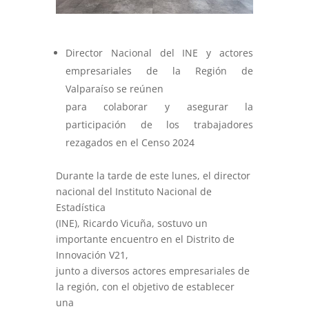
Director Nacional del INE y actores
empresariales de la Región de
Valparaíso se reúnen
para colaborar y asegurar la
participación de los trabajadores
rezagados en el Censo 2024
Durante la tarde de este lunes, el director
nacional del Instituto Nacional de
Estadística
(INE), Ricardo Vicuña, sostuvo un
importante encuentro en el Distrito de
Innovación V21,
junto a diversos actores empresariales de
la región, con el objetivo de establecer
una