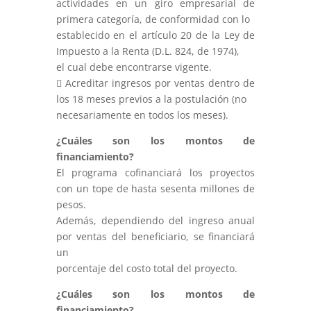
actividades en un giro empresarial de
primera categoría, de conformidad con lo
establecido en el artículo 20 de la Ley de
Impuesto a la Renta (D.L. 824, de 1974),
el cual debe encontrarse vigente.
 Acreditar ingresos por ventas dentro de
los 18 meses previos a la postulación (no
necesariamente en todos los meses).
¿Cuáles son los montos de
financiamiento?
El programa cofinanciará los proyectos
con un tope de hasta sesenta millones de
pesos.
Además, dependiendo del ingreso anual
por ventas del beneficiario, se financiará
un
porcentaje del costo total del proyecto.
¿Cuáles son los montos de
financiamiento?