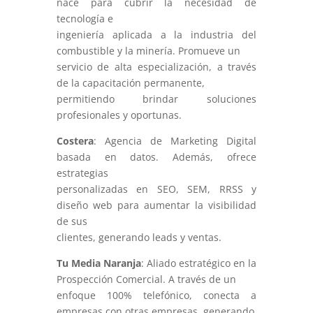
nace para cubrir la necesidad de
tecnología e
ingeniería aplicada a la industria del
combustible y la minería. Promueve un
servicio de alta especialización, a través
de la capacitación permanente,
permitiendo brindar soluciones
profesionales y oportunas.
Costera
: Agencia de Marketing Digital
basada en datos. Además, ofrece
estrategias
personalizadas en SEO, SEM, RRSS y
diseño web para aumentar la visibilidad
de sus
clientes, generando leads y ventas.
Tu Media Naranja
: Aliado estratégico en la
Prospección Comercial. A través de un
enfoque 100% telefónico, conecta a
empresas con otras empresas, generando