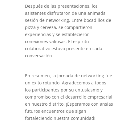
Después de las presentaciones, los
asistentes disfrutaron de una animada
sesión de networking. Entre bocadillos de
pizza y cerveza, se compartieron
experiencias y se establecieron
conexiones valiosas. El espíritu
colaborativo estuvo presente en cada
conversación.
En resumen, la jornada de networking fue
un éxito rotundo. Agradecemos a todos
los participantes por su entusiasmo y
compromiso con el desarrollo empresarial
en nuestro distrito. ¡Esperamos con ansias
futuros encuentros que sigan
fortaleciendo nuestra comunidad!