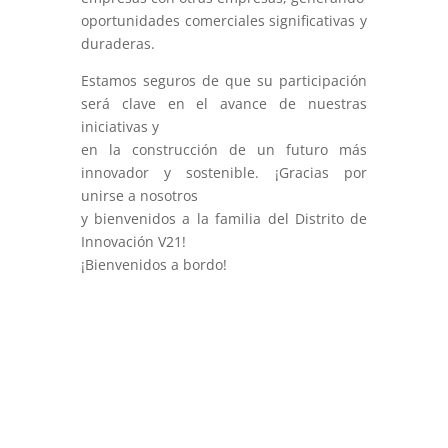
oportunidades comerciales significativas y
duraderas.
Estamos seguros de que su participación
será clave en el avance de nuestras
iniciativas y
en la construcción de un futuro más
innovador y sostenible. ¡Gracias por
unirse a nosotros
y bienvenidos a la familia del Distrito de
Innovación V21!
¡Bienvenidos a bordo!