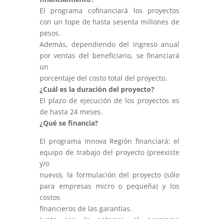
El programa cofinanciará los proyectos
con un tope de hasta sesenta millones de
pesos.
Además, dependiendo del ingreso anual
por ventas del beneficiario, se financiará
un
porcentaje del costo total del proyecto.
¿Cuál es la duración del proyecto?
El plazo de ejecución de los proyectos es
de hasta 24 meses.
¿Qué se financia?
El programa Innova Región financiará: el
equipo de trabajo del proyecto (preexiste
y/o
nuevo), la formulación del proyecto (sólo
para empresas micro o pequeña) y los
costos
financieros de las garantías.