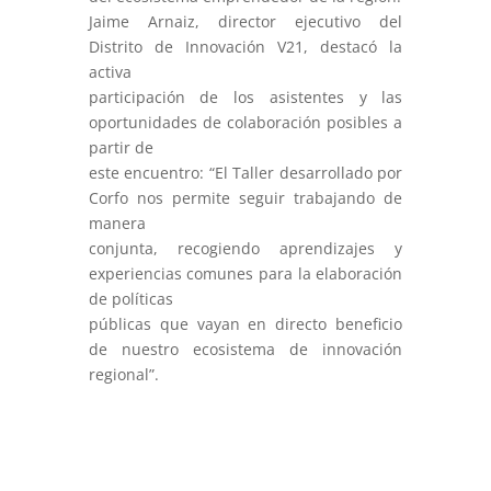
Jaime Arnaiz, director ejecutivo del
Distrito de Innovación V21, destacó la
activa
participación de los asistentes y las
oportunidades de colaboración posibles a
partir de
este encuentro: “El Taller desarrollado por
Corfo nos permite seguir trabajando de
manera
conjunta, recogiendo aprendizajes y
experiencias comunes para la elaboración
de políticas
públicas que vayan en directo beneficio
de nuestro ecosistema de innovación
regional”.