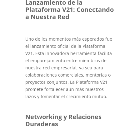
Lanzamiento de la
Plataforma V21: Conectando
a Nuestra Red
Uno de los momentos más esperados fue
el lanzamiento oficial de la Plataforma
V21. Esta innovadora herramienta facilita
el emparejamiento entre miembros de
nuestra red empresarial, ya sea para
colaboraciones comerciales, mentorías o
proyectos conjuntos. La Plataforma V21
promete fortalecer aún más nuestros
lazos y fomentar el crecimiento mutuo.
Networking y Relaciones
Duraderas