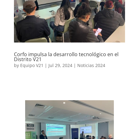
Corfo impulsa la desarrollo tecnológico en el
Distrito V21
by
Equipo V21
|
Jul 29, 2024
|
Noticias 2024