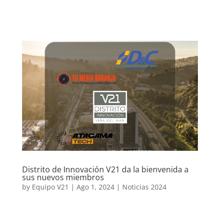
Distrito de Innovación V21 da la bienvenida a
sus nuevos miembros
by
Equipo V21
|
Ago 1, 2024
|
Noticias 2024