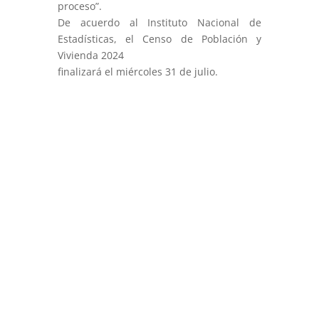
proceso”.
De acuerdo al Instituto Nacional de
Estadísticas, el Censo de Población y
Vivienda 2024
finalizará el miércoles 31 de julio.