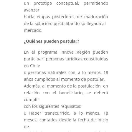
un prototipo conceptual, permitiendo
avanzar
hacia etapas posteriores de maduración
de la solución, posibilitando su llegada al
mercado.
¿Quiénes pueden postular?
En el programa Innova Región pueden
participar: personas jurídicas constituidas
en Chile
o personas naturales con, a lo menos, 18
años cumplidos al momento de postular.
Además, al momento de la postulación, en
relación con el beneficiario, se deberá
cumplir
con los siguientes requisitos:
 Haber transcurrido, a lo menos, 18
meses, contados desde la fecha de inicio
de