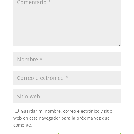
Guardar mi nombre, correo electrónico y sitio
web en este navegador para la próxima vez que
comente.