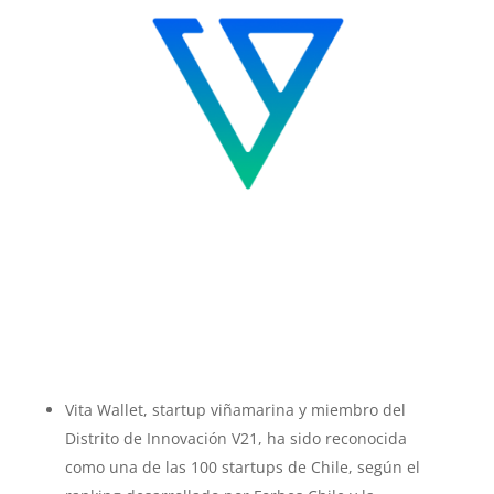
Vita Wallet, startup viñamarina y miembro del
Distrito de Innovación V21, ha sido reconocida
como una de las 100 startups de Chile, según el