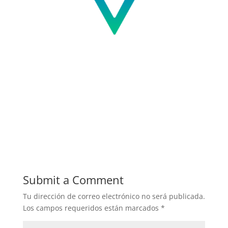
Submit a Comment
Tu dirección de correo electrónico no será publicada.
Los campos requeridos están marcados
*