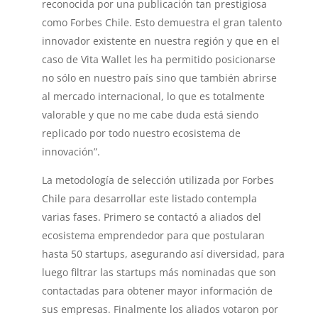
reconocida por una publicación tan prestigiosa
como Forbes Chile. Esto demuestra el gran talento
innovador existente en nuestra región y que en el
caso de Vita Wallet les ha permitido posicionarse
no sólo en nuestro país sino que también abrirse
al mercado internacional, lo que es totalmente
valorable y que no me cabe duda está siendo
replicado por todo nuestro ecosistema de
innovación”.
La metodología de selección utilizada por Forbes
Chile para desarrollar este listado contempla
varias fases. Primero se contactó a aliados del
ecosistema emprendedor para que postularan
hasta 50 startups, asegurando así diversidad, para
luego filtrar las startups más nominadas que son
contactadas para obtener mayor información de
sus empresas. Finalmente los aliados votaron por