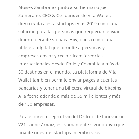
Moisés Zambrano, junto a su hermano Joel
Zambrano, CEO & Co-founder de Vita Wallet,
dieron vida a esta startups en el 2019 como una
solución para las personas que requerían enviar
dinero fuera de su país. Hoy, opera como una
billetera digital que permite a personas y
empresas enviar y recibir transferencias
internacionales desde Chile y Colombia a más de
50 destinos en el mundo. La plataforma de Vita
Wallet también permite enviar pagos a cuentas
bancarias y tener una billetera virtual de bitcoins.
A la fecha atiende a más de 35 mil clientes y más
de 150 empresas.
Para el director ejecutivo del Distrito de Innovación
V21, Jaime Arnaiz, es “sumamente significativo que
una de nuestras startups miembros sea