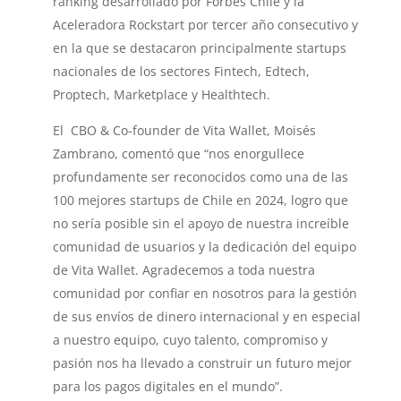
ranking desarrollado por Forbes Chile y la
Aceleradora Rockstart por tercer año consecutivo y
en la que se destacaron principalmente startups
nacionales de los sectores Fintech, Edtech,
Proptech, Marketplace y Healthtech.
El CBO & Co-founder de Vita Wallet, Moisés
Zambrano, comentó que “nos enorgullece
profundamente ser reconocidos como una de las
100 mejores startups de Chile en 2024, logro que
no sería posible sin el apoyo de nuestra increíble
comunidad de usuarios y la dedicación del equipo
de Vita Wallet. Agradecemos a toda nuestra
comunidad por confiar en nosotros para la gestión
de sus envíos de dinero internacional y en especial
a nuestro equipo, cuyo talento, compromiso y
pasión nos ha llevado a construir un futuro mejor
para los pagos digitales en el mundo”.