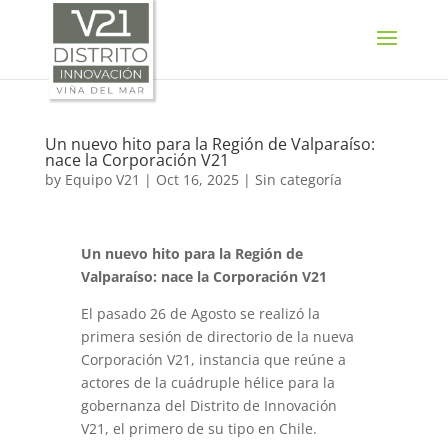
SELECT LANGUAGE
▼
Un nuevo hito para la Región de Valparaíso:
nace la Corporación V21
by
Equipo V21
|
Oct 16, 2025
|
Sin categoría
Un nuevo hito para la Región de
Valparaíso: nace la Corporación V21
El pasado 26 de Agosto se realizó la
primera sesión de directorio de la nueva
Corporación V21, instancia que reúne a
actores de la cuádruple hélice para la
gobernanza del Distrito de Innovación
V21, el primero de su tipo en Chile.