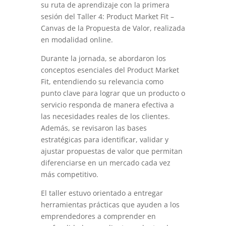
su ruta de aprendizaje con la primera
sesión del Taller 4: Product Market Fit –
Canvas de la Propuesta de Valor, realizada
en modalidad online.
Durante la jornada, se abordaron los
conceptos esenciales del Product Market
Fit, entendiendo su relevancia como
punto clave para lograr que un producto o
servicio responda de manera efectiva a
las necesidades reales de los clientes.
Además, se revisaron las bases
estratégicas para identificar, validar y
ajustar propuestas de valor que permitan
diferenciarse en un mercado cada vez
más competitivo.
El taller estuvo orientado a entregar
herramientas prácticas que ayuden a los
emprendedores a comprender en