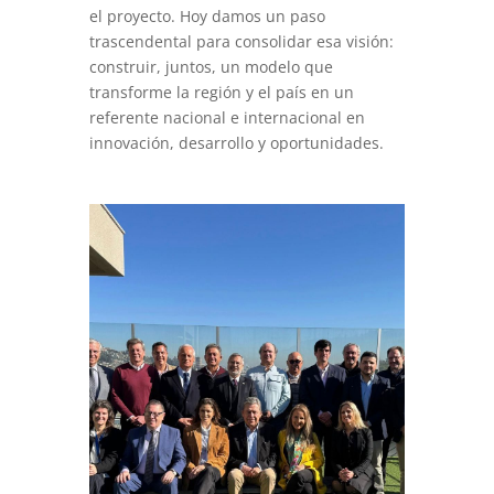
el proyecto. Hoy damos un paso
trascendental para consolidar esa visión:
construir, juntos, un modelo que
transforme la región y el país en un
referente nacional e internacional en
innovación, desarrollo y oportunidades.