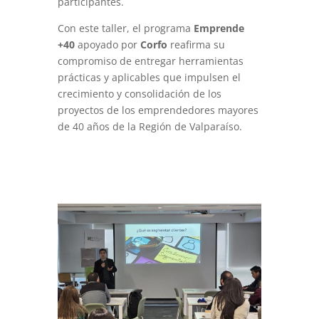
participantes.
Con este taller, el programa
Emprende
+40
apoyado por
Corfo
reafirma su
compromiso de entregar herramientas
prácticas y aplicables que impulsen el
crecimiento y consolidación de los
proyectos de los emprendedores mayores
de 40 años de la Región de Valparaíso.