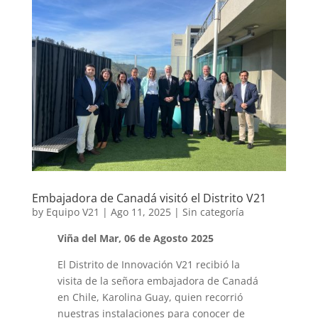
Embajadora de Canadá visitó el Distrito V21
by
Equipo V21
|
Ago 11, 2025
|
Sin categoría
Viña del Mar, 06 de Agosto 2025
El Distrito de Innovación V21 recibió la
visita de la señora embajadora de Canadá
en Chile, Karolina Guay, quien recorrió
nuestras instalaciones para conocer de