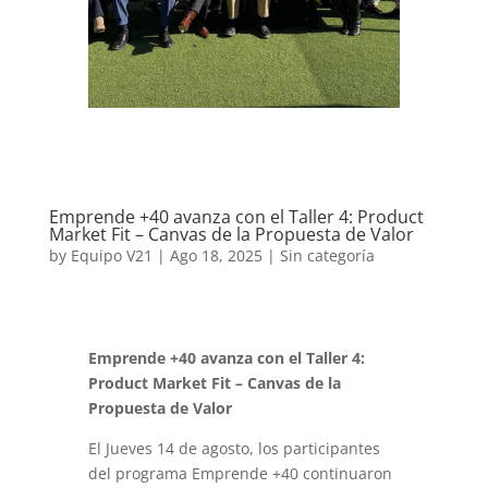
Emprende +40 avanza con el Taller 4: Product
Market Fit – Canvas de la Propuesta de Valor
by
Equipo V21
|
Ago 18, 2025
|
Sin categoría
Emprende +40 avanza con el Taller 4:
Product Market Fit – Canvas de la
Propuesta de Valor
El Jueves 14 de agosto, los participantes
del programa Emprende +40 continuaron