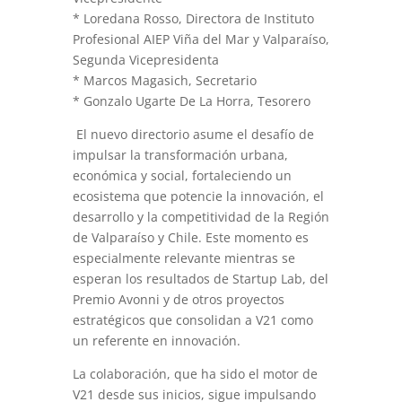
* Loredana Rosso, Directora de Instituto
Profesional AIEP Viña del Mar y Valparaíso,
Segunda Vicepresidenta
* Marcos Magasich, Secretario
* Gonzalo Ugarte De La Horra, Tesorero
El nuevo directorio asume el desafío de
impulsar la transformación urbana,
económica y social, fortaleciendo un
ecosistema que potencie la innovación, el
desarrollo y la competitividad de la Región
de Valparaíso y Chile. Este momento es
especialmente relevante mientras se
esperan los resultados de Startup Lab, del
Premio Avonni y de otros proyectos
estratégicos que consolidan a V21 como
un referente en innovación.
La colaboración, que ha sido el motor de
V21 desde sus inicios, sigue impulsando