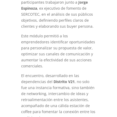
participantes trabajaron junto a
Jorge
Espinoza
, ex ejecutivo de fomento de
SERCOTEC, en el análisis de sus públicos
objetivos, definiendo perfiles claros de
clientes y elaborando sus buyer persona.
Este módulo permitió a los
emprendedores identificar oportunidades
para personalizar su propuesta de valor,
optimizar sus canales de comunicación y
aumentar la efectividad de sus acciones
comerciales.
El encuentro, desarrollado en las
dependencias del
Distrito V21
, no solo
fue una instancia formativa, sino también
de networking, intercambio de ideas y
retroalimentación entre los asistentes,
acompañado de una cálida estación de
coffee para fomentar la conexión entre los