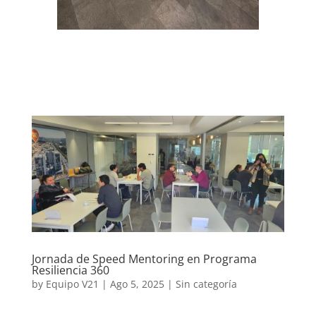
Jornada de Speed Mentoring en Programa
Resiliencia 360
by
Equipo V21
|
Ago 5, 2025
|
Sin categoría