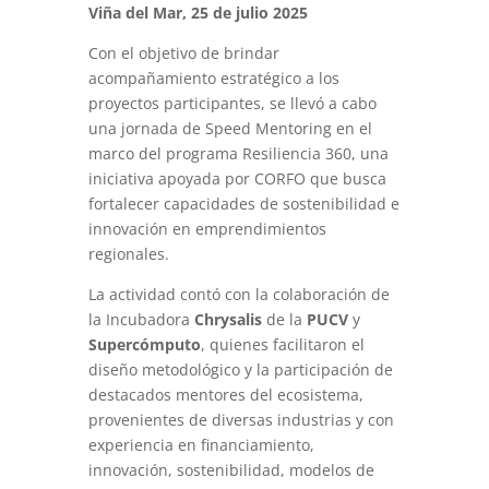
Viña del Mar, 25 de julio 2025
Con el objetivo de brindar
acompañamiento estratégico a los
proyectos participantes, se llevó a cabo
una jornada de Speed Mentoring en el
marco del programa Resiliencia 360, una
iniciativa apoyada por CORFO que busca
fortalecer capacidades de sostenibilidad e
innovación en emprendimientos
regionales.
La actividad contó con la colaboración de
la Incubadora
Chrysalis
de la
PUCV
y
Supercómputo
, quienes facilitaron el
diseño metodológico y la participación de
destacados mentores del ecosistema,
provenientes de diversas industrias y con
experiencia en financiamiento,
innovación, sostenibilidad, modelos de