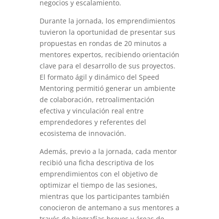
negocios y escalamiento.
Durante la jornada, los emprendimientos
tuvieron la oportunidad de presentar sus
propuestas en rondas de 20 minutos a
mentores expertos, recibiendo orientación
clave para el desarrollo de sus proyectos.
El formato ágil y dinámico del Speed
Mentoring permitió generar un ambiente
de colaboración, retroalimentación
efectiva y vinculación real entre
emprendedores y referentes del
ecosistema de innovación.
Además, previo a la jornada, cada mentor
recibió una ficha descriptiva de los
emprendimientos con el objetivo de
optimizar el tiempo de las sesiones,
mientras que los participantes también
conocieron de antemano a sus mentores a
través de biografías breves y áreas de