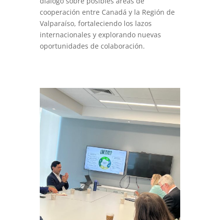
diálogo sobre posibles áreas de
cooperación entre Canadá y la Región de
Valparaíso, fortaleciendo los lazos
internacionales y explorando nuevas
oportunidades de colaboración.