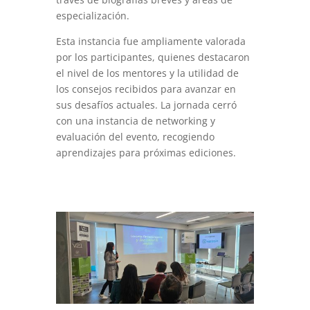
especialización.
Esta instancia fue ampliamente valorada
por los participantes, quienes destacaron
el nivel de los mentores y la utilidad de
los consejos recibidos para avanzar en
sus desafíos actuales. La jornada cerró
con una instancia de networking y
evaluación del evento, recogiendo
aprendizajes para próximas ediciones.