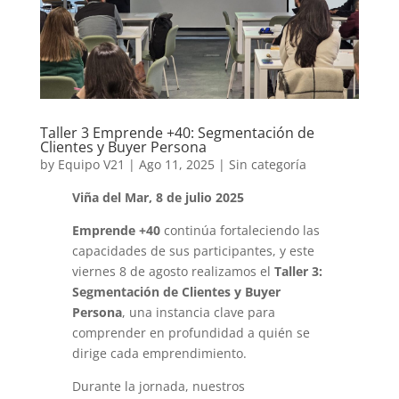
Taller 3 Emprende +40: Segmentación de
Clientes y Buyer Persona
by
Equipo V21
|
Ago 11, 2025
|
Sin categoría
Viña del Mar, 8 de julio 2025
Emprende +40
continúa fortaleciendo las
capacidades de sus participantes, y este
viernes 8 de agosto realizamos el
Taller 3:
Segmentación de Clientes y Buyer
Persona
, una instancia clave para
comprender en profundidad a quién se
dirige cada emprendimiento.
Durante la jornada, nuestros