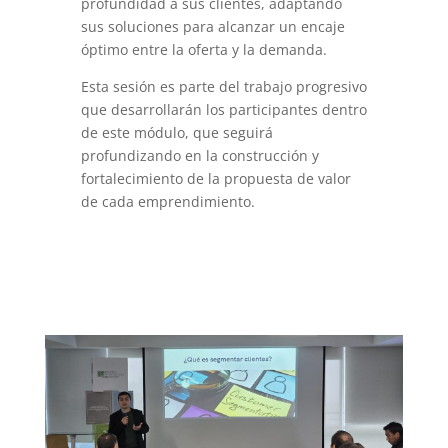
profundidad a sus clientes, adaptando
sus soluciones para alcanzar un encaje
óptimo entre la oferta y la demanda.
Esta sesión es parte del trabajo progresivo
que desarrollarán los participantes dentro
de este módulo, que seguirá
profundizando en la construcción y
fortalecimiento de la propuesta de valor
de cada emprendimiento.