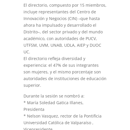
El directorio, compuesto por 15 miembros,
incluye representantes del Centro de
Innovación y Negocios (CIN) –que hasta
ahora ha impulsado y desarrollado el
Distrito–, del sector privado y del mundo
académico, con autoridades de PUCV,
UTFSM, UVM, UNAB, UDLA, AIEP y DUOC
UC.
El directorio refleja diversidad y
experiencia: el 47% de sus integrantes
son mujeres, y el mismo porcentaje son
autoridades de instituciones de educación
superior.
Durante la sesión se nombró a:
* María Soledad Gatica Illanes,
Presidenta
* Nelson Vasquez, rector de la Pontificia
Universidad Católica de Valparaíso ,
Vicepresidente