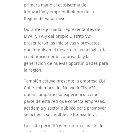
primera mano el ecosistema de
innovación y emprendimiento de la
Región de Valparaíso.
Durante la jornada, representantes de
EIVA, CITA y del propio Distrito V21
presentaron las iniciativas y proyectos
que impulsan el desarrollo tecnológico, la
colaboración público-privada y la
generación de nuevas oportunidades para
la región.
También estuvo presente la empresa EBI
Chile, miembro del Network CIN.V21,
quien compartió su experiencia como
parte de esta red que conecta empresas,
academia y sector público para promover
soluciones sostenibles e innovadoras.
La visita permitió generar un espacio de