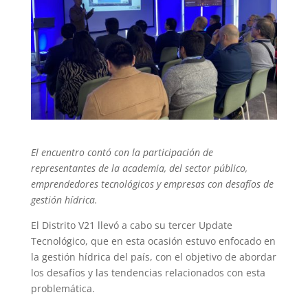
El encuentro contó con la participación de
representantes de la academia, del sector público,
emprendedores tecnológicos y empresas con desafíos de
gestión hídrica.
El Distrito V21 llevó a cabo su tercer Update
Tecnológico, que en esta ocasión estuvo enfocado en
la gestión hídrica del país, con el objetivo de abordar
los desafíos y las tendencias relacionados con esta
problemática.