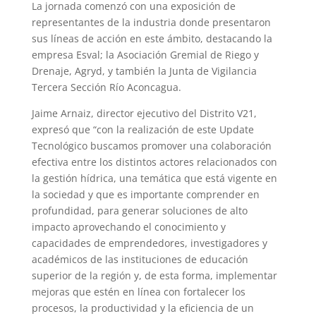
La jornada comenzó con una exposición de
representantes de la industria donde presentaron
sus líneas de acción en este ámbito, destacando la
empresa Esval; la Asociación Gremial de Riego y
Drenaje, Agryd, y también la Junta de Vigilancia
Tercera Sección Río Aconcagua.
Jaime Arnaiz, director ejecutivo del Distrito V21,
expresó que “con la realización de este Update
Tecnológico buscamos promover una colaboración
efectiva entre los distintos actores relacionados con
la gestión hídrica, una temática que está vigente en
la sociedad y que es importante comprender en
profundidad, para generar soluciones de alto
impacto aprovechando el conocimiento y
capacidades de emprendedores, investigadores y
académicos de las instituciones de educación
superior de la región y, de esta forma, implementar
mejoras que estén en línea con fortalecer los
procesos, la productividad y la eficiencia de un