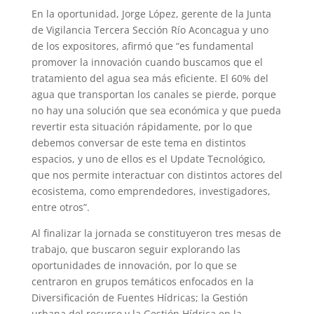
En la oportunidad, Jorge López, gerente de la Junta
de Vigilancia Tercera Sección Río Aconcagua y uno
de los expositores, afirmó que “es fundamental
promover la innovación cuando buscamos que el
tratamiento del agua sea más eficiente. El 60% del
agua que transportan los canales se pierde, porque
no hay una solución que sea económica y que pueda
revertir esta situación rápidamente, por lo que
debemos conversar de este tema en distintos
espacios, y uno de ellos es el Update Tecnológico,
que nos permite interactuar con distintos actores del
ecosistema, como emprendedores, investigadores,
entre otros”.
Al finalizar la jornada se constituyeron tres mesas de
trabajo, que buscaron seguir explorando las
oportunidades de innovación, por lo que se
centraron en grupos temáticos enfocados en la
Diversificación de Fuentes Hídricas; la Gestión
urbana del recurso y la Gestión Hídrica en la