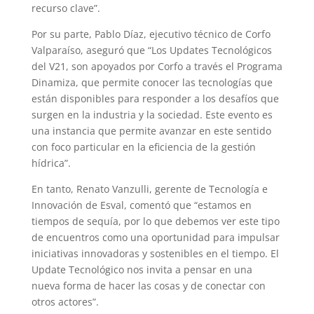
recurso clave”.
Por su parte, Pablo Díaz, ejecutivo técnico de Corfo
Valparaíso, aseguró que “Los Updates Tecnológicos
del V21, son apoyados por Corfo a través el Programa
Dinamiza, que permite conocer las tecnologías que
están disponibles para responder a los desafíos que
surgen en la industria y la sociedad. Este evento es
una instancia que permite avanzar en este sentido
con foco particular en la eficiencia de la gestión
hídrica”.
En tanto, Renato Vanzulli, gerente de Tecnología e
Innovación de Esval, comentó que “estamos en
tiempos de sequía, por lo que debemos ver este tipo
de encuentros como una oportunidad para impulsar
iniciativas innovadoras y sostenibles en el tiempo. El
Update Tecnológico nos invita a pensar en una
nueva forma de hacer las cosas y de conectar con
otros actores”.