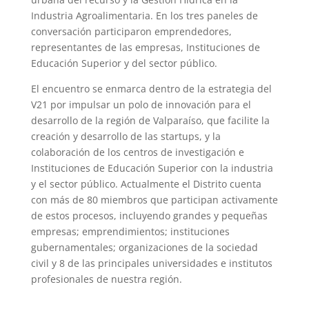
Industria Agroalimentaria. En los tres paneles de
conversación participaron emprendedores,
representantes de las empresas, Instituciones de
Educación Superior y del sector público.
El encuentro se enmarca dentro de la estrategia del
V21 por impulsar un polo de innovación para el
desarrollo de la región de Valparaíso, que facilite la
creación y desarrollo de las startups, y la
colaboración de los centros de investigación e
Instituciones de Educación Superior con la industria
y el sector público. Actualmente el Distrito cuenta
con más de 80 miembros que participan activamente
de estos procesos, incluyendo grandes y pequeñas
empresas; emprendimientos; instituciones
gubernamentales; organizaciones de la sociedad
civil y 8 de las principales universidades e institutos
profesionales de nuestra región.