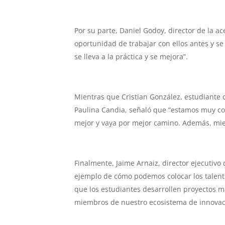
Por su parte, Daniel Godoy, director de la 
oportunidad de trabajar con ellos antes y 
se lleva a la práctica y se mejora”.
Mientras que Cristian González, estudiante de
Paulina Candia, señaló que “estamos muy con
mejor y vaya por mejor camino. Además, mie
Finalmente, Jaime Arnaiz, director ejecutivo 
ejemplo de cómo podemos colocar los talento
que los estudiantes desarrollen proyectos má
miembros de nuestro ecosistema de innovac