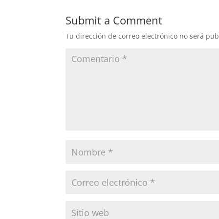
Submit a Comment
Tu dirección de correo electrónico no será pub