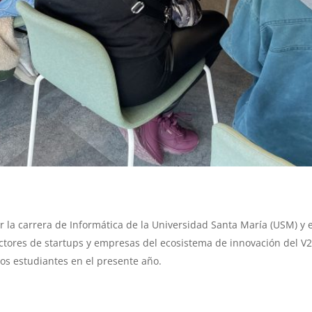
r la carrera de Informática de la Universidad Santa María (USM) y el
tores de startups y empresas del ecosistema de innovación del V21
los estudiantes en el presente año.