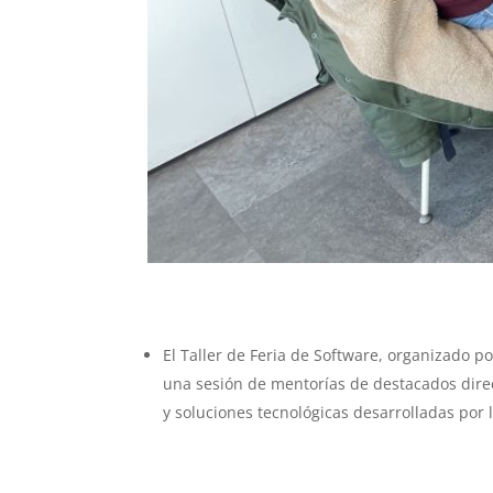
El Taller de Feria de Software, organizado po
una sesión de mentorías de destacados direc
y soluciones tecnológicas desarrolladas por 