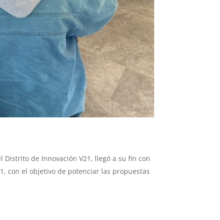
 Distrito de Innovación V21, llegó a su fin con
, con el objetivo de potenciar las propuestas