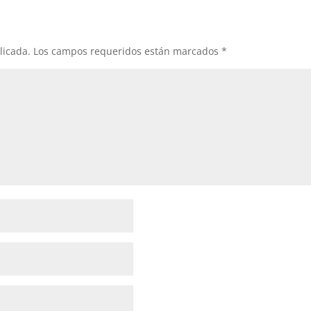
licada.
Los campos requeridos están marcados
*