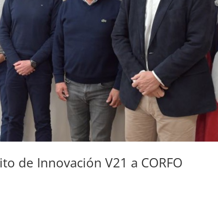
trito de Innovación V21 a CORFO