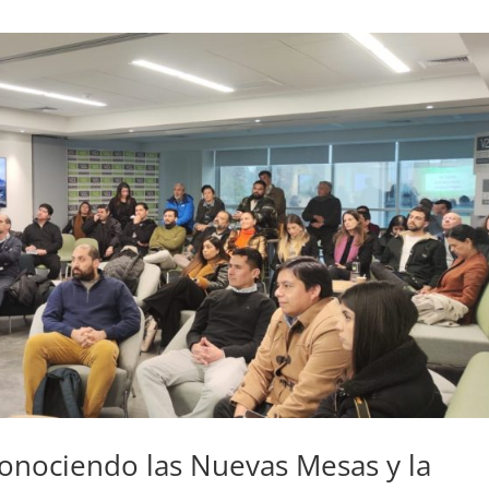
onociendo las Nuevas Mesas y la