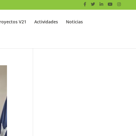
royectos V21
Actividades
Noticias