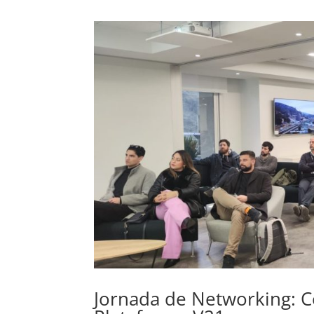
Jornada de Networking: C