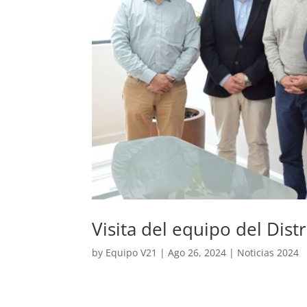
Visita del equipo del Dis
by
Equipo V21
|
Ago 26, 2024
|
Noticias 2024