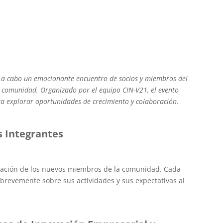
vó a cabo un emocionante encuentro de socios y miembros del
a comunidad. Organizado por el equipo CIN-V21, el evento
ara explorar oportunidades de crecimiento y colaboración.
 Integrantes
tación de los nuevos miembros de la comunidad. Cada
brevemente sobre sus actividades y sus expectativas al