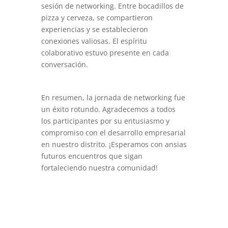
sesión de networking. Entre bocadillos de
pizza y cerveza, se compartieron
experiencias y se establecieron
conexiones valiosas. El espíritu
colaborativo estuvo presente en cada
conversación.
En resumen, la jornada de networking fue
un éxito rotundo. Agradecemos a todos
los participantes por su entusiasmo y
compromiso con el desarrollo empresarial
en nuestro distrito. ¡Esperamos con ansias
futuros encuentros que sigan
fortaleciendo nuestra comunidad!