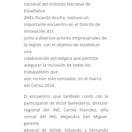
nacional del Instituto Nacional de
Estadística
(INE), Ricardo Vicuña, sostuvo un
importante encuentro en el Distrito de
Innovación V21,
junto a diversos actores empresariales de
la región, con el objetivo de establecer
una
colaboración estratégica que permita
asegurar la inclusión de todos los
trabajadores que
aún no han sido censados, en el marco
del Censo 2024.
El encuentro, que también contó con la
participaron de Víctor Ballesteros, director
regional del INE; Carola Faundez, jefa
censal del INE; Alejandra San Miguel,
gerente
general de ASIVA; Eduardo y Fernando