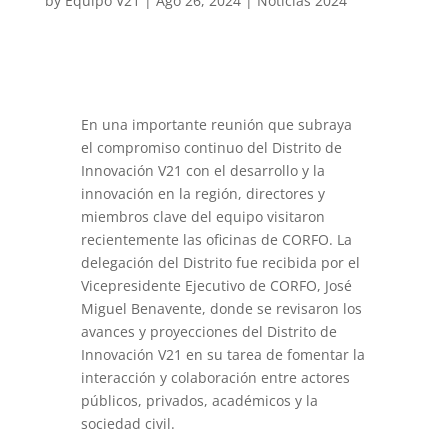
by
Equipo V21
|
Ago 26, 2024
|
Noticias 2024
En una importante reunión que subraya
el compromiso continuo del Distrito de
Innovación V21 con el desarrollo y la
innovación en la región, directores y
miembros clave del equipo visitaron
recientemente las oficinas de CORFO. La
delegación del Distrito fue recibida por el
Vicepresidente Ejecutivo de CORFO, José
Miguel Benavente, donde se revisaron los
avances y proyecciones del Distrito de
Innovación V21 en su tarea de fomentar la
interacción y colaboración entre actores
públicos, privados, académicos y la
sociedad civil.