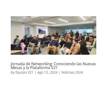
Jornada de Networking: Conociendo las Nuevas
Mesas y la Plataforma V21
by
Equipo V21
|
Ago 12, 2024
|
Noticias 2024