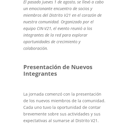
El pasado jueves 1 de agosto, se llevó a cabo
un emocionante encuentro de socios y
miembros del Distrito V21 en el corazón de
nuestra comunidad. Organizado por el
equipo CIN-V21, el evento reunió a los
integrantes de la red para explorar
oportunidades de crecimiento y
colaboración.
Presentación de Nuevos
Integrantes
La jornada comenzó con la presentación
de los nuevos miembros de la comunidad.
Cada uno tuvo la oportunidad de contar
brevemente sobre sus actividades y sus
expectativas al sumarse al Distrito V21.