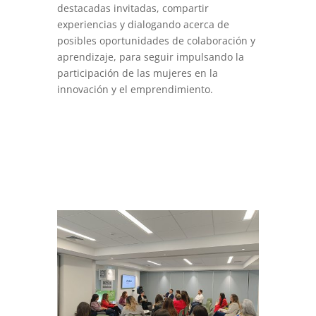
destacadas invitadas, compartir
experiencias y dialogando acerca de
posibles oportunidades de colaboración y
aprendizaje, para seguir impulsando la
participación de las mujeres en la
innovación y el emprendimiento.