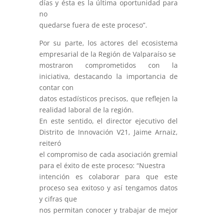
días y ésta es la última oportunidad para
no
quedarse fuera de este proceso”.
Por su parte, los actores del ecosistema
empresarial de la Región de Valparaíso se
mostraron comprometidos con la
iniciativa, destacando la importancia de
contar con
datos estadísticos precisos, que reflejen la
realidad laboral de la región.
En este sentido, el director ejecutivo del
Distrito de Innovación V21, Jaime Arnaiz,
reiteró
el compromiso de cada asociación gremial
para el éxito de este proceso: “Nuestra
intención es colaborar para que este
proceso sea exitoso y así tengamos datos
y cifras que
nos permitan conocer y trabajar de mejor