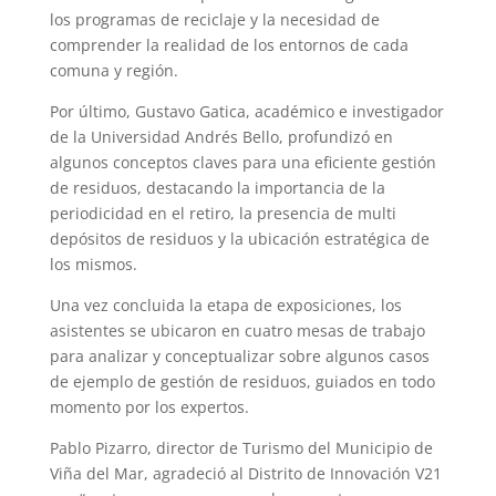
los programas de reciclaje y la necesidad de
comprender la realidad de los entornos de cada
comuna y región.
Por último, Gustavo Gatica, académico e investigador
de la Universidad Andrés Bello, profundizó en
algunos conceptos claves para una eficiente gestión
de residuos, destacando la importancia de la
periodicidad en el retiro, la presencia de multi
depósitos de residuos y la ubicación estratégica de
los mismos.
Una vez concluida la etapa de exposiciones, los
asistentes se ubicaron en cuatro mesas de trabajo
para analizar y conceptualizar sobre algunos casos
de ejemplo de gestión de residuos, guiados en todo
momento por los expertos.
Pablo Pizarro, director de Turismo del Municipio de
Viña del Mar, agradeció al Distrito de Innovación V21