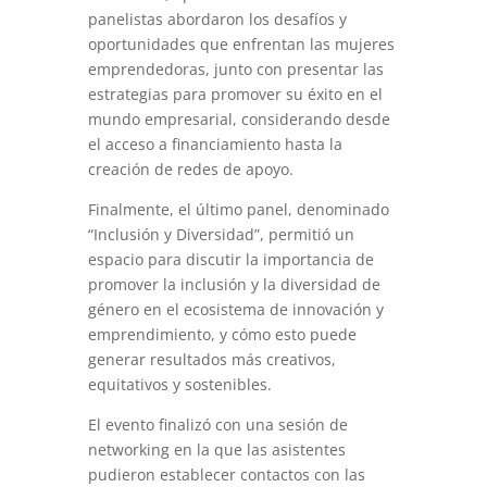
panelistas abordaron los desafíos y
oportunidades que enfrentan las mujeres
emprendedoras, junto con presentar las
estrategias para promover su éxito en el
mundo empresarial, considerando desde
el acceso a financiamiento hasta la
creación de redes de apoyo.
Finalmente, el último panel, denominado
“Inclusión y Diversidad”, permitió un
espacio para discutir la importancia de
promover la inclusión y la diversidad de
género en el ecosistema de innovación y
emprendimiento, y cómo esto puede
generar resultados más creativos,
equitativos y sostenibles.
El evento finalizó con una sesión de
networking en la que las asistentes
pudieron establecer contactos con las