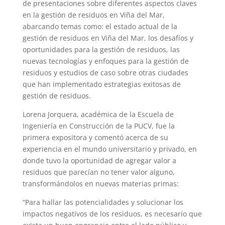
de presentaciones sobre diferentes aspectos claves
en la gestión de residuos en Viña del Mar,
abarcando temas como: el estado actual de la
gestión de residuos en Viña del Mar, los desafíos y
oportunidades para la gestión de residuos, las
nuevas tecnologías y enfoques para la gestión de
residuos y estudios de caso sobre otras ciudades
que han implementado estrategias exitosas de
gestión de residuos.
Lorena Jorquera, académica de la Escuela de
Ingeniería en Construcción de la PUCV, fue la
primera expositora y comentó acerca de su
experiencia en el mundo universitario y privado, en
donde tuvo la oportunidad de agregar valor a
residuos que parecían no tener valor alguno,
transformándolos en nuevas materias primas:
“Para hallar las potencialidades y solucionar los
impactos negativos de los residuos, es necesario que