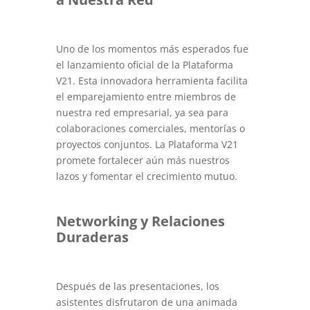
Uno de los momentos más esperados fue
el lanzamiento oficial de la Plataforma
V21. Esta innovadora herramienta facilita
el emparejamiento entre miembros de
nuestra red empresarial, ya sea para
colaboraciones comerciales, mentorías o
proyectos conjuntos. La Plataforma V21
promete fortalecer aún más nuestros
lazos y fomentar el crecimiento mutuo.
Networking y Relaciones
Duraderas
Después de las presentaciones, los
asistentes disfrutaron de una animada