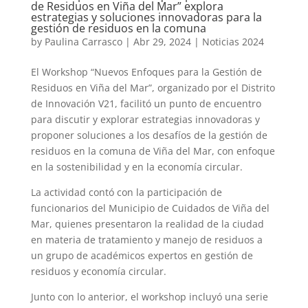
de Residuos en Viña del Mar” explora
estrategias y soluciones innovadoras para la
gestión de residuos en la comuna
by
Paulina Carrasco
|
Abr 29, 2024
|
Noticias 2024
El Workshop “Nuevos Enfoques para la Gestión de
Residuos en Viña del Mar”, organizado por el Distrito
de Innovación V21, facilitó un punto de encuentro
para discutir y explorar estrategias innovadoras y
proponer soluciones a los desafíos de la gestión de
residuos en la comuna de Viña del Mar, con enfoque
en la sostenibilidad y en la economía circular.
La actividad contó con la participación de
funcionarios del Municipio de Cuidados de Viña del
Mar, quienes presentaron la realidad de la ciudad
en materia de tratamiento y manejo de residuos a
un grupo de académicos expertos en gestión de
residuos y economía circular.
Junto con lo anterior, el workshop incluyó una serie