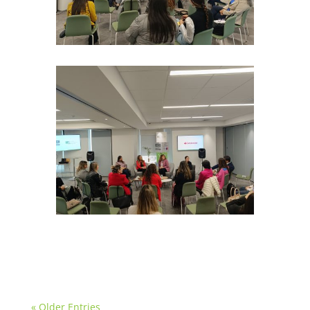
« Older Entries