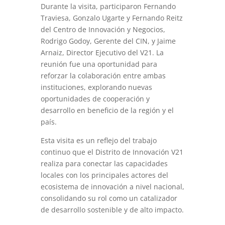
Durante la visita, participaron Fernando
Traviesa, Gonzalo Ugarte y Fernando Reitz
del Centro de Innovación y Negocios,
Rodrigo Godoy, Gerente del CIN, y Jaime
Arnaiz, Director Ejecutivo del V21. La
reunión fue una oportunidad para
reforzar la colaboración entre ambas
instituciones, explorando nuevas
oportunidades de cooperación y
desarrollo en beneficio de la región y el
país.
Esta visita es un reflejo del trabajo
continuo que el Distrito de Innovación V21
realiza para conectar las capacidades
locales con los principales actores del
ecosistema de innovación a nivel nacional,
consolidando su rol como un catalizador
de desarrollo sostenible y de alto impacto.