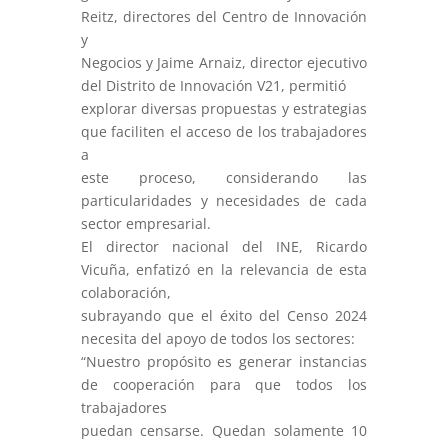
Reitz, directores del Centro de Innovación
y
Negocios y Jaime Arnaiz, director ejecutivo
del Distrito de Innovación V21, permitió
explorar diversas propuestas y estrategias
que faciliten el acceso de los trabajadores
a
este proceso, considerando las
particularidades y necesidades de cada
sector empresarial.
El director nacional del INE, Ricardo
Vicuña, enfatizó en la relevancia de esta
colaboración,
subrayando que el éxito del Censo 2024
necesita del apoyo de todos los sectores:
“Nuestro propósito es generar instancias
de cooperación para que todos los
trabajadores
puedan censarse. Quedan solamente 10