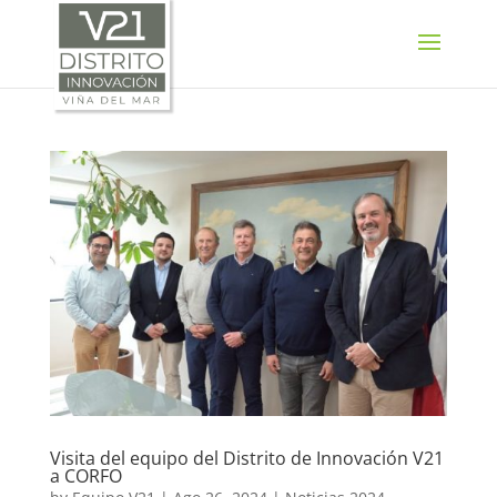
SELECT LANGUAGE
▼
Visita del equipo del Distrito de Innovación V21
a CORFO