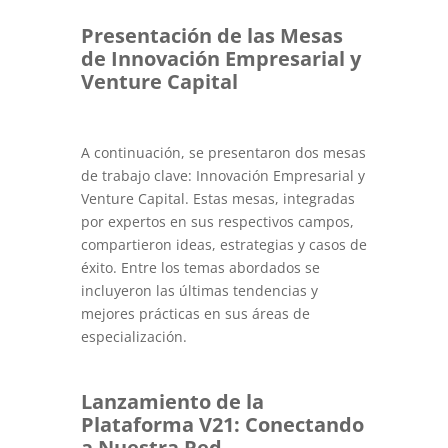
Presentación de las Mesas
de Innovación Empresarial y
Venture Capital
A continuación, se presentaron dos mesas
de trabajo clave: Innovación Empresarial y
Venture Capital. Estas mesas, integradas
por expertos en sus respectivos campos,
compartieron ideas, estrategias y casos de
éxito. Entre los temas abordados se
incluyeron las últimas tendencias y
mejores prácticas en sus áreas de
especialización.
Lanzamiento de la
Plataforma V21: Conectando
a Nuestra Red