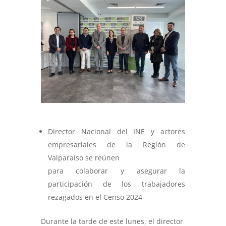
Director Nacional del INE y actores
empresariales de la Región de
Valparaíso se reúnen
para colaborar y asegurar la
participación de los trabajadores
rezagados en el Censo 2024
Durante la tarde de este lunes, el director