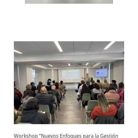
Workshop “Nuevos Enfoques para la Gestión