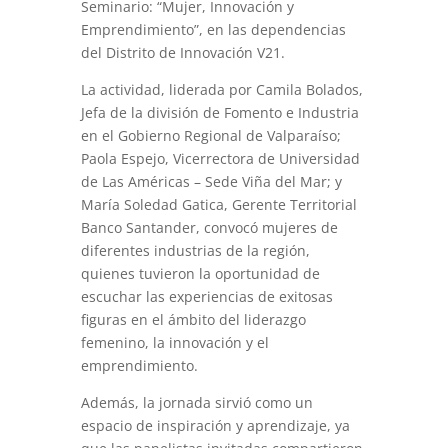
Seminario: “Mujer, Innovación y
Emprendimiento”, en las dependencias
del Distrito de Innovación V21.
La actividad, liderada por Camila Bolados,
Jefa de la división de Fomento e Industria
en el Gobierno Regional de Valparaíso;
Paola Espejo, Vicerrectora de Universidad
de Las Américas – Sede Viña del Mar; y
María Soledad Gatica, Gerente Territorial
Banco Santander, convocó mujeres de
diferentes industrias de la región,
quienes tuvieron la oportunidad de
escuchar las experiencias de exitosas
figuras en el ámbito del liderazgo
femenino, la innovación y el
emprendimiento.
Además, la jornada sirvió como un
espacio de inspiración y aprendizaje, ya