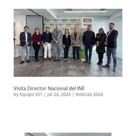
Visita Director Nacional del INE
by
Equipo V21
|
Jul 24, 2024
|
Noticias 2024