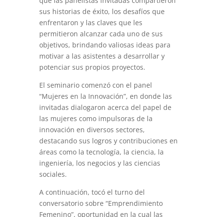
que las panelistas invitadas compartieron
sus historias de éxito, los desafíos que
enfrentaron y las claves que les
permitieron alcanzar cada uno de sus
objetivos, brindando valiosas ideas para
motivar a las asistentes a desarrollar y
potenciar sus propios proyectos.
El seminario comenzó con el panel
“Mujeres en la Innovación”, en donde las
invitadas dialogaron acerca del papel de
las mujeres como impulsoras de la
innovación en diversos sectores,
destacando sus logros y contribuciones en
áreas como la tecnología, la ciencia, la
ingeniería, los negocios y las ciencias
sociales.
A continuación, tocó el turno del
conversatorio sobre “Emprendimiento
Femenino”, oportunidad en la cual las