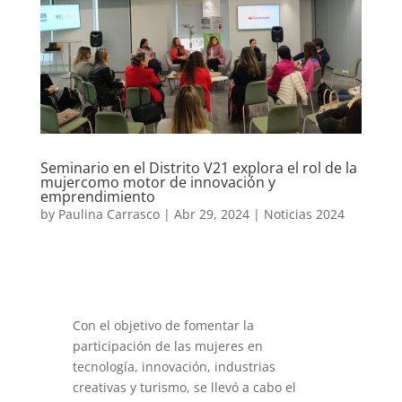
Seminario en el Distrito V21 explora el rol de la
mujercomo motor de innovación y
emprendimiento
by
Paulina Carrasco
|
Abr 29, 2024
|
Noticias 2024
Con el objetivo de fomentar la
participación de las mujeres en
tecnología, innovación, industrias
creativas y turismo, se llevó a cabo el