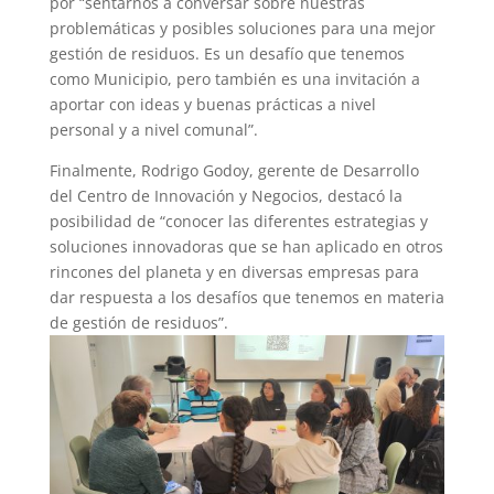
por “sentarnos a conversar sobre nuestras
problemáticas y posibles soluciones para una mejor
gestión de residuos. Es un desafío que tenemos
como Municipio, pero también es una invitación a
aportar con ideas y buenas prácticas a nivel
personal y a nivel comunal”.
Finalmente, Rodrigo Godoy, gerente de Desarrollo
del Centro de Innovación y Negocios, destacó la
posibilidad de “conocer las diferentes estrategias y
soluciones innovadoras que se han aplicado en otros
rincones del planeta y en diversas empresas para
dar respuesta a los desafíos que tenemos en materia
de gestión de residuos”.