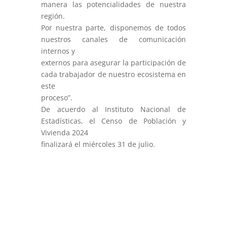
manera las potencialidades de nuestra
región.
Por nuestra parte, disponemos de todos
nuestros canales de comunicación
internos y
externos para asegurar la participación de
cada trabajador de nuestro ecosistema en
este
proceso”.
De acuerdo al Instituto Nacional de
Estadísticas, el Censo de Población y
Vivienda 2024
finalizará el miércoles 31 de julio.