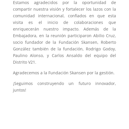
Estamos agradecidos por la oportunidad de
compartir nuestra visión y fortalecer los lazos con la
comunidad internacional, confiados en que esta
visita es el inicio de colaboraciones que
enriquecerán nuestro impacto. Además de la
Embajadora, en la reunión participaron Abilio Cruz,
socio fundador de la Fundación Skansen, Roberto
González también de la fundación, Rodrigo Godoy,
Paulino Alonso, y Carlos Ansaldo del equipo del
Distrito V21.
Agradecemos a la Fundación Skansen por la gestión.
¡Seguimos construyendo un futuro innovador,
juntos!