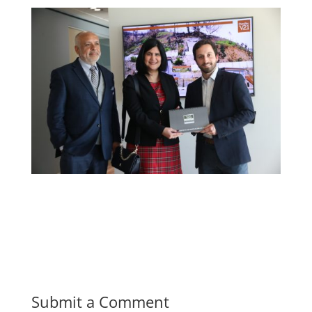
Submit a Comment