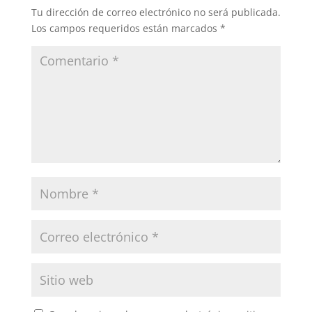
Tu dirección de correo electrónico no será publicada.
Los campos requeridos están marcados
*