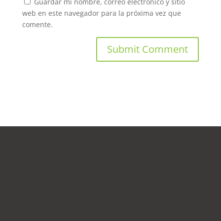
Guardar mi nombre, correo electrónico y sitio
web en este navegador para la próxima vez que
comente.