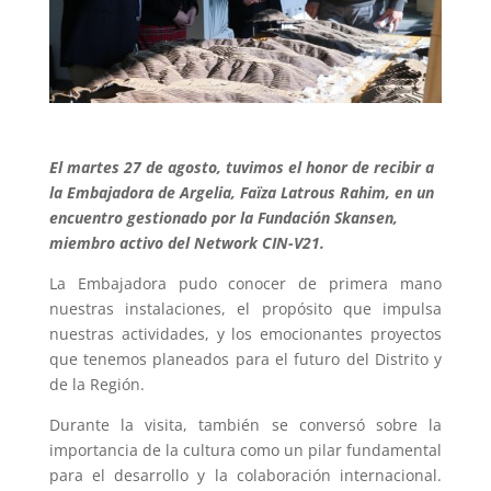
El martes 27 de agosto, tuvimos el honor de recibir a
la Embajadora de Argelia, Faïza Latrous Rahim, en un
encuentro gestionado por la Fundación Skansen,
miembro activo del Network CIN-V21.
La Embajadora pudo conocer de primera mano
nuestras instalaciones, el propósito que impulsa
nuestras actividades, y los emocionantes proyectos
que tenemos planeados para el futuro del Distrito y
de la Región.
Durante la visita, también se conversó sobre la
importancia de la cultura como un pilar fundamental
para el desarrollo y la colaboración internacional.