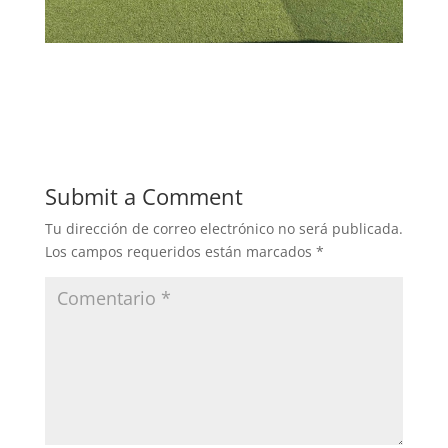
Submit a Comment
Tu dirección de correo electrónico no será publicada.
Los campos requeridos están marcados
*