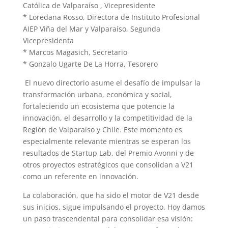
Católica de Valparaíso , Vicepresidente
* Loredana Rosso, Directora de Instituto Profesional
AIEP Viña del Mar y Valparaíso, Segunda
Vicepresidenta
* Marcos Magasich, Secretario
* Gonzalo Ugarte De La Horra, Tesorero
El nuevo directorio asume el desafío de impulsar la
transformación urbana, económica y social,
fortaleciendo un ecosistema que potencie la
innovación, el desarrollo y la competitividad de la
Región de Valparaíso y Chile. Este momento es
especialmente relevante mientras se esperan los
resultados de Startup Lab, del Premio Avonni y de
otros proyectos estratégicos que consolidan a V21
como un referente en innovación.
La colaboración, que ha sido el motor de V21 desde
sus inicios, sigue impulsando el proyecto. Hoy damos
un paso trascendental para consolidar esa visión: