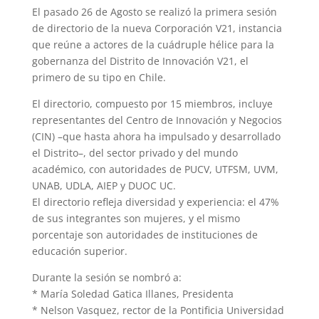
El pasado 26 de Agosto se realizó la primera sesión
de directorio de la nueva Corporación V21, instancia
que reúne a actores de la cuádruple hélice para la
gobernanza del Distrito de Innovación V21, el
primero de su tipo en Chile.
El directorio, compuesto por 15 miembros, incluye
representantes del Centro de Innovación y Negocios
(CIN) –que hasta ahora ha impulsado y desarrollado
el Distrito–, del sector privado y del mundo
académico, con autoridades de PUCV, UTFSM, UVM,
UNAB, UDLA, AIEP y DUOC UC.
El directorio refleja diversidad y experiencia: el 47%
de sus integrantes son mujeres, y el mismo
porcentaje son autoridades de instituciones de
educación superior.
Durante la sesión se nombró a:
* María Soledad Gatica Illanes, Presidenta
* Nelson Vasquez, rector de la Pontificia Universidad