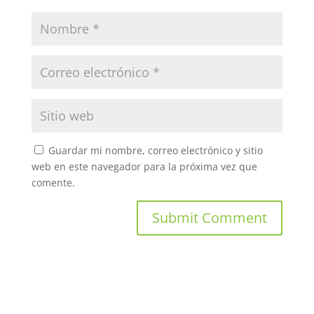
Guardar mi nombre, correo electrónico y sitio
web en este navegador para la próxima vez que
comente.