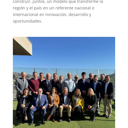
construir, juntos, un modelo que transforme la
región y el país en un referente nacional e
internacional en innovación, desarrollo y
oportunidades.