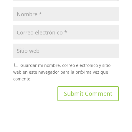
Guardar mi nombre, correo electrónico y sitio
web en este navegador para la próxima vez que
comente.