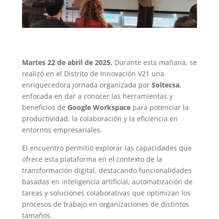
Martes 22 de abril de 2025.
Durante esta mañana, se
realizó en el Distrito de Innovación V21 una
enriquecedora jornada organizada por
Soltecsa
,
enfocada en dar a conocer las herramientas y
beneficios de
Google Workspace
para potenciar la
productividad, la colaboración y la eficiencia en
entornos empresariales.
El encuentro permitió explorar las capacidades que
ofrece esta plataforma en el contexto de la
transformación digital, destacando funcionalidades
basadas en inteligencia artificial, automatización de
tareas y soluciones colaborativas que optimizan los
procesos de trabajo en organizaciones de distintos
tamaños.