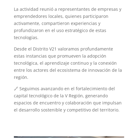
La actividad reunió a representantes de empresas y
emprendedores locales, quienes participaron
activamente, compartieron experiencias y
profundizaron en el uso estratégico de estas
tecnologías.
Desde el Distrito V21 valoramos profundamente
estas instancias que promueven la adopción
tecnológica, el aprendizaje continuo y la conexión
entre los actores del ecosistema de innovación de la
región.
🔗 Seguimos avanzando en el fortalecimiento del
capital tecnológico de la V Región, generando
espacios de encuentro y colaboración que impulsan
el desarrollo sostenible y competitivo del territorio.