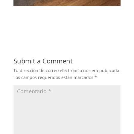
Submit a Comment
Tu dirección de correo electrónico no será publicada.
Los campos requeridos están marcados
*