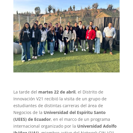
La tarde del
martes 22 de abril
, el Distrito de
Innovación V21 recibió la visita de un grupo de
estudiantes de distintas carreras del área de
Negocios de la
Universidad del Espíritu Santo
(UEES) de Ecuador
, en el marco de un programa
internacional organizado por la
Universidad Adolfo
Ibáñez (UAI)
, miembro activo del Network CIN-V21.