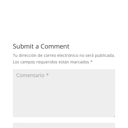
Submit a Comment
Tu dirección de correo electrónico no será publicada.
Los campos requeridos están marcados
*