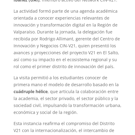
La actividad formó parte de una agenda académica
orientada a conocer experiencias relevantes de
innovación y transformación digital en la Región de
Valparaíso. Durante la jornada, la delegación fue
recibida por Rodrigo Allimant, gerente del Centro de
Innovación y Negocios CIN-V21, quien presentó los
avances y proyecciones del proyecto V21 en El Salto,
así como su impacto en el ecosistema regional y su
rol como el primer distrito de innovación del país.
La visita permitió a los estudiantes conocer de
primera mano el modelo de desarrollo basado en la
cuádruple hélice
, que articula la colaboración entre
la academia, el sector privado, el sector público y la
sociedad civil, impulsando la transformación urbana,
económica y social de la región.
Esta instancia reafirma el compromiso del Distrito
V21 con la internacionalización, el intercambio de