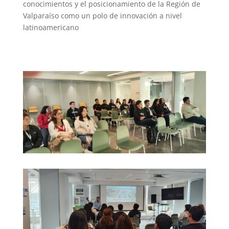
conocimientos y el posicionamiento de la Región de
Valparaíso como un polo de innovación a nivel
latinoamericano