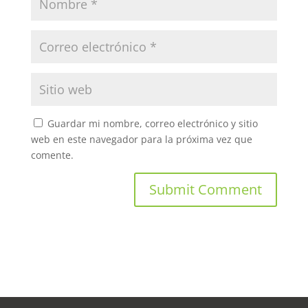
Guardar mi nombre, correo electrónico y sitio
web en este navegador para la próxima vez que
comente.