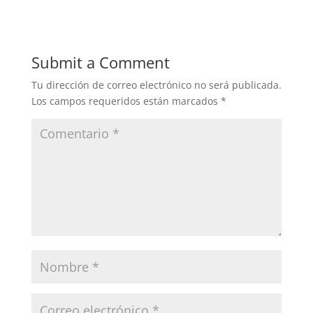
Submit a Comment
Tu dirección de correo electrónico no será publicada.
Los campos requeridos están marcados
*