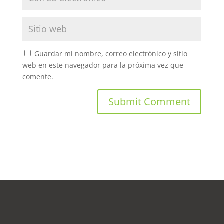
Guardar mi nombre, correo electrónico y sitio
web en este navegador para la próxima vez que
comente.