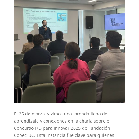
El 25 de marzo, vivimos una jornada llena de
aprendizaje y conexiones en la charla sobre el
Concurso I+D para Innovar 2025 de Fundación
Copec-UC. Esta instancia fue clave para quienes