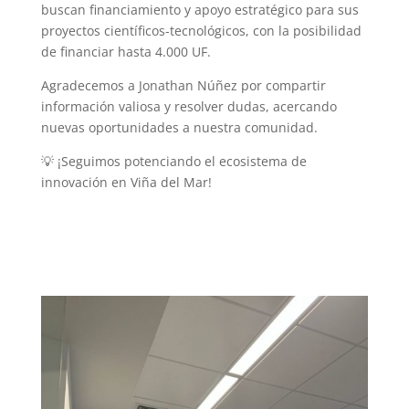
buscan financiamiento y apoyo estratégico para sus
proyectos científicos-tecnológicos, con la posibilidad
de financiar hasta 4.000 UF.
Agradecemos a Jonathan Núñez por compartir
información valiosa y resolver dudas, acercando
nuevas oportunidades a nuestra comunidad.
💡 ¡Seguimos potenciando el ecosistema de
innovación en Viña del Mar!