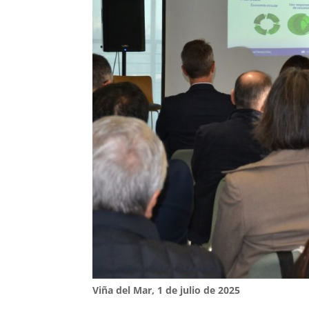
Viña del Mar, 1 de julio de 2025