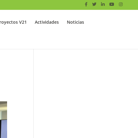
royectos V21
Actividades
Noticias