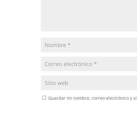
Guardar mi nombre, correo electrónico y s