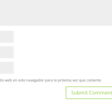
itio web en este navegador para la próxima vez que comente.