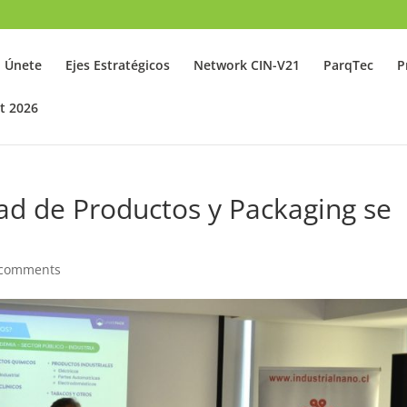
Únete
Ejes Estratégicos
Network CIN-V21
ParqTec
P
t 2026
ad de Productos y Packaging se
 comments