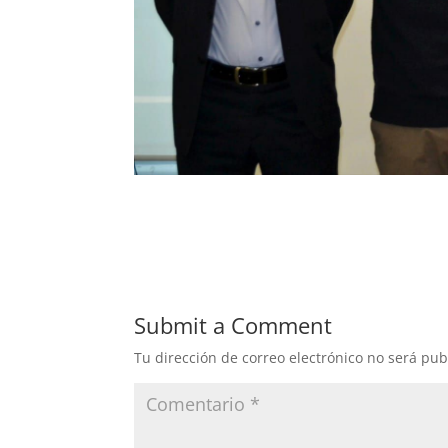
Submit a Comment
Tu dirección de correo electrónico no será pub