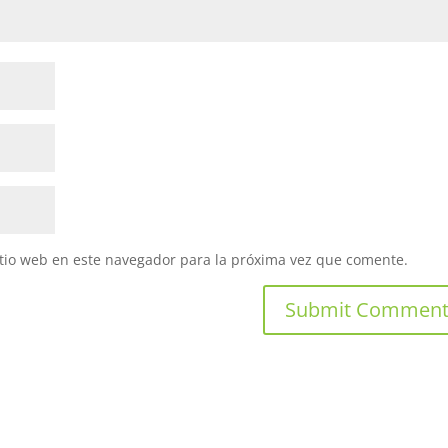
itio web en este navegador para la próxima vez que comente.