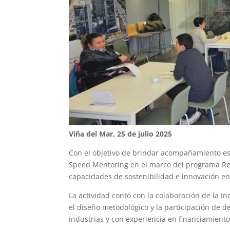
Viña del Mar, 25 de julio 2025
Con el objetivo de brindar acompañamiento est
Speed Mentoring en el marco del programa Res
capacidades de sostenibilidad e innovación e
La actividad contó con la colaboración de la 
el diseño metodológico y la participación de 
industrias y con experiencia en financiamiento