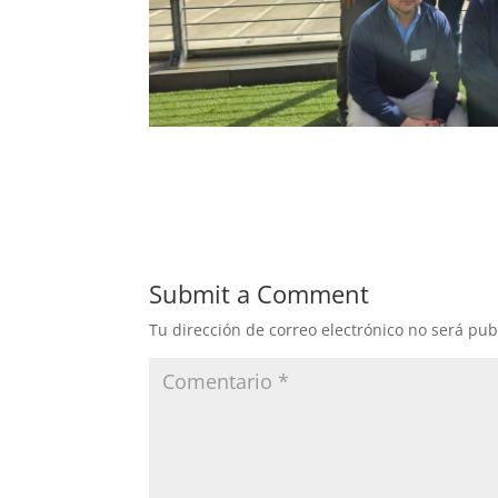
Submit a Comment
Tu dirección de correo electrónico no será pub