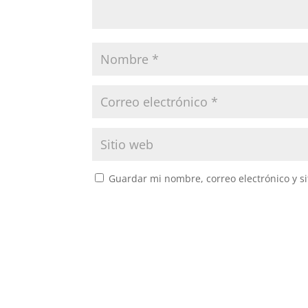
Guardar mi nombre, correo electrónico y s