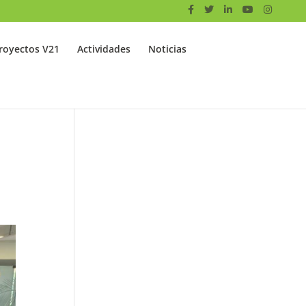
royectos V21
Actividades
Noticias