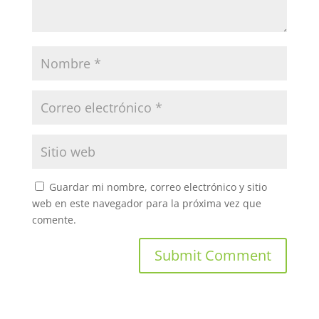
Guardar mi nombre, correo electrónico y sitio
web en este navegador para la próxima vez que
comente.