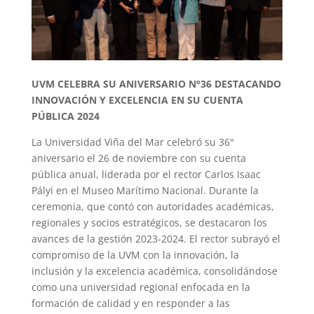
UVM CELEBRA SU ANIVERSARIO N°36 DESTACANDO
INNOVACIÓN Y EXCELENCIA EN SU CUENTA
PÚBLICA 2024
La Universidad Viña del Mar celebró su 36°
aniversario el 26 de noviembre con su cuenta
pública anual, liderada por el rector Carlos Isaac
Pályi en el Museo Marítimo Nacional. Durante la
ceremonia, que contó con autoridades académicas,
regionales y socios estratégicos, se destacaron los
avances de la gestión 2023-2024. El rector subrayó el
compromiso de la UVM con la innovación, la
inclusión y la excelencia académica, consolidándose
como una universidad regional enfocada en la
formación de calidad y en responder a las