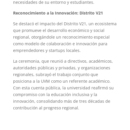
necesidades de su entorno y estudiantes.
Reconocimiento a la Innovación: Distrito V21
Se destacó el impacto del Distrito V21, un ecosistema
que promueve el desarrollo económico y social
regional, otorgándole un reconocimiento especial
como modelo de colaboración e innovación para
emprendedores y startups locales.
La ceremonia, que reunió a directivos, académicos,
autoridades públicas y privadas, y organizaciones
regionales, subrayó el trabajo conjunto que
posiciona a la UVM como un referente académico.
Con esta cuenta pública, la universidad reafirmó su
compromiso con la educación inclusiva y la
innovación, consolidando más de tres décadas de
contribución al progreso regional.