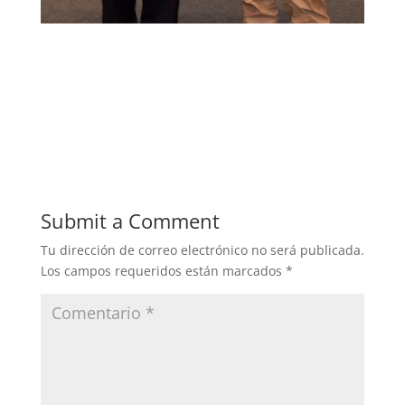
Submit a Comment
Tu dirección de correo electrónico no será publicada.
Los campos requeridos están marcados
*